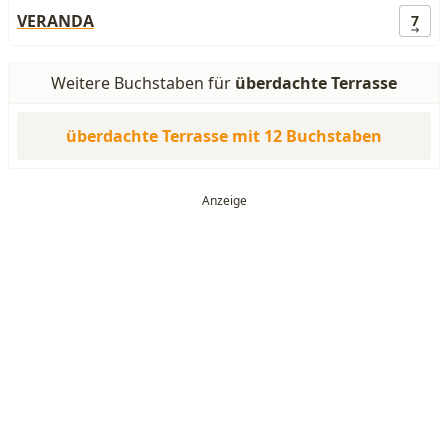
VERANDA
7
Weitere Buchstaben für
überdachte Terrasse
überdachte Terrasse mit 12 Buchstaben