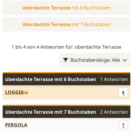
überdachte Terrasse
mit 6 Buchstaben
überdachte Terrasse
mit 7 Buchstaben
1 bis 4 von 4 Antworten für: überdachte Terrasse
Buchstabenlänge: Alle
überdachte Terrasse mit 6 Buchstaben
1 Antworten
LOGGIA
6
überdachte Terrasse mit 7 Buchstaben
2 Antworten
PERGOLA
7