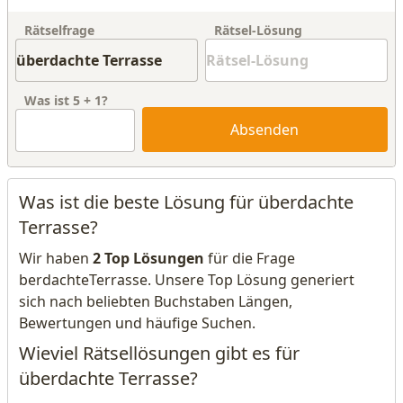
Rätselfrage
Rätsel-Lösung
Was ist
5
+
1
?
Absenden
Was ist die beste Lösung für überdachte
Terrasse?
Wir haben
2 Top Lösungen
für die Frage
berdachteTerrasse. Unsere Top Lösung generiert
sich nach beliebten Buchstaben Längen,
Bewertungen und häufige Suchen.
Wieviel Rätsellösungen gibt es für
überdachte Terrasse?