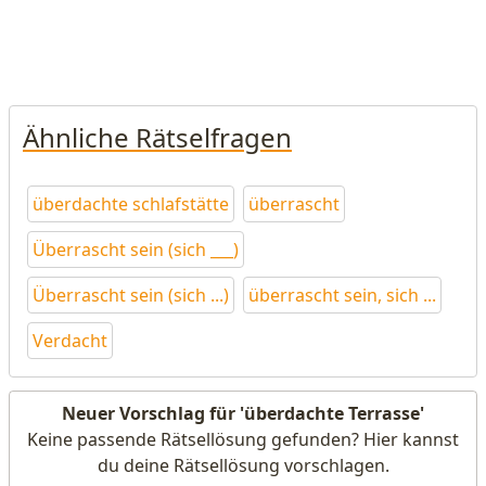
Ähnliche Rätselfragen
überdachte schlafstätte
überrascht
Überrascht sein (sich ___)
Überrascht sein (sich ...)
überrascht sein, sich ...
Verdacht
Neuer Vorschlag für 'überdachte Terrasse'
Keine passende Rätsellösung gefunden? Hier kannst
du deine Rätsellösung vorschlagen.