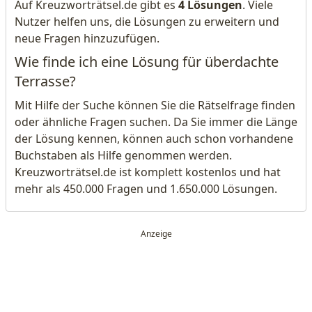
Auf Kreuzworträtsel.de gibt es
4 Lösungen
. Viele
Nutzer helfen uns, die Lösungen zu erweitern und
neue Fragen hinzuzufügen.
Wie finde ich eine Lösung für überdachte
Terrasse?
Mit Hilfe der Suche können Sie die Rätselfrage finden
oder ähnliche Fragen suchen. Da Sie immer die Länge
der Lösung kennen, können auch schon vorhandene
Buchstaben als Hilfe genommen werden.
Kreuzworträtsel.de ist komplett kostenlos und hat
mehr als 450.000 Fragen und 1.650.000 Lösungen.