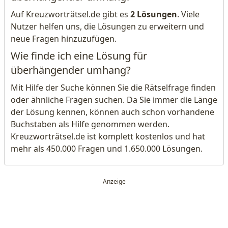
Auf Kreuzworträtsel.de gibt es
2 Lösungen
. Viele
Nutzer helfen uns, die Lösungen zu erweitern und
neue Fragen hinzuzufügen.
Wie finde ich eine Lösung für
überhängender umhang?
Mit Hilfe der Suche können Sie die Rätselfrage finden
oder ähnliche Fragen suchen. Da Sie immer die Länge
der Lösung kennen, können auch schon vorhandene
Buchstaben als Hilfe genommen werden.
Kreuzworträtsel.de ist komplett kostenlos und hat
mehr als 450.000 Fragen und 1.650.000 Lösungen.