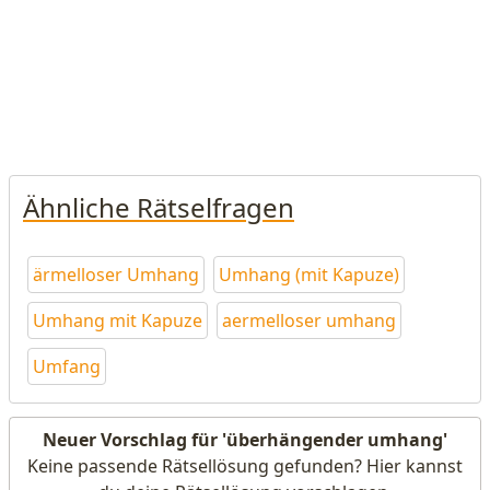
Ähnliche Rätselfragen
ärmelloser Umhang
Umhang (mit Kapuze)
Umhang mit Kapuze
aermelloser umhang
Umfang
Neuer Vorschlag für 'überhängender umhang'
Keine passende Rätsellösung gefunden? Hier kannst