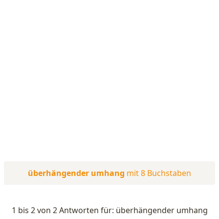
überhängender umhang
mit 8 Buchstaben
1 bis 2 von 2 Antworten für: überhängender umhang