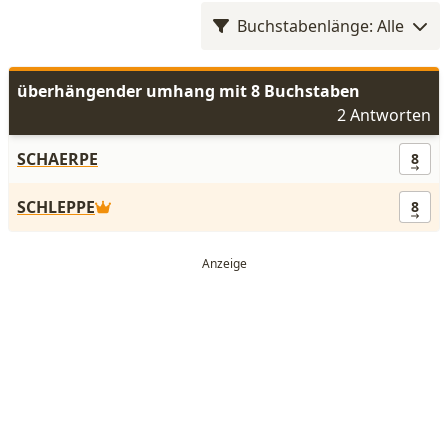
Buchstabenlänge: Alle
überhängender umhang mit 8 Buchstaben
2 Antworten
SCHAERPE
8
SCHLEPPE
8