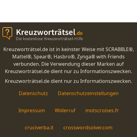
Kreuzworträtsel.de ist in keinster Weise mit SCRABBLE®,
Mattel®, Spear®, Hasbro®, Zynga® with Friends
verbunden. Die Verwendung dieser Marken auf
Kreuzworträtsel.de dient nur zu Informationszwecken.
Kreuzworträtsel.de dient nur zu Informationszwecken.
Datenschutz
Datenschutzeinstellungen
Impressum
Widerruf
motscroises.fr
cruciverba.it
crosswordsolver.com