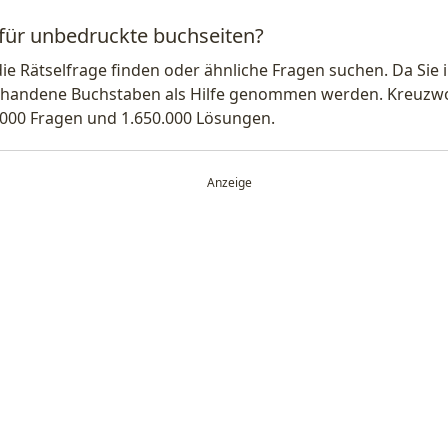
 für unbedruckte buchseiten?
die Rätselfrage finden oder ähnliche Fragen suchen. Da Si
handene Buchstaben als Hilfe genommen werden. Kreuzwort
.000 Fragen und 1.650.000 Lösungen.