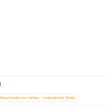
n
Bauchseite von Fellen
unbedeckte Stelle