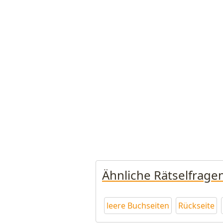
Ähnliche Rätselfrage
leere Buchseiten
Rückseite