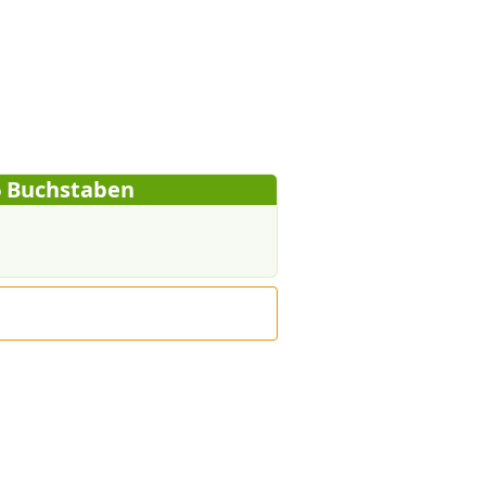
6 Buchstaben