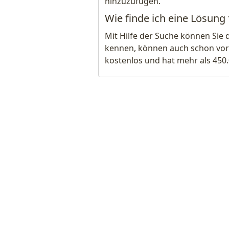
hinzuzufügen.
Wie finde ich eine Lösung
Mit Hilfe der Suche können Sie 
kennen, können auch schon vor
kostenlos und hat mehr als 450