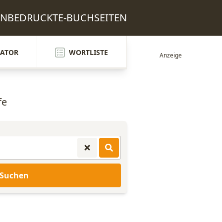
: UNBEDRUCKTE-BUCHSEITEN
ATOR
WORTLISTE
fe
Suchen