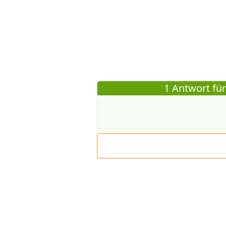
1 Antwort für