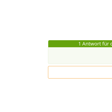
1 Antwort für 