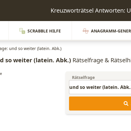
Kreuzworträtsel Antworten:
SCRABBLE HILFE
ANAGRAMM-GENER
age: und so weiter (latein. Abk.)
d so weiter (latein. Abk.)
Rätselfrage & Rätselhi
Rätselfrage