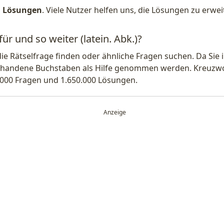
1 Lösungen
. Viele Nutzer helfen uns, die Lösungen zu erw
ür und so weiter (latein. Abk.)?
die Rätselfrage finden oder ähnliche Fragen suchen. Da Si
handene Buchstaben als Hilfe genommen werden. Kreuzwort
.000 Fragen und 1.650.000 Lösungen.