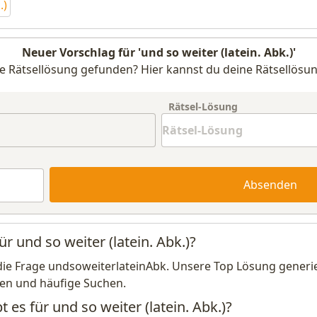
.)
Neuer Vorschlag für 'und so weiter (latein. Abk.)'
e Rätsellösung gefunden? Hier kannst du deine Rätsellösun
Rätsel-Lösung
Absenden
r und so weiter (latein. Abk.)?
die Frage undsoweiterlateinAbk. Unsere Top Lösung generie
en und häufige Suchen.
 es für und so weiter (latein. Abk.)?