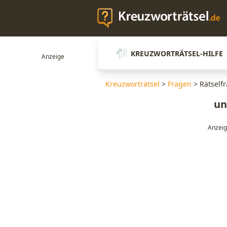
KREUZWORTRÄTSEL-HILFE
Kreuzworträtsel
>
Fragen
>
Rätselfr
un