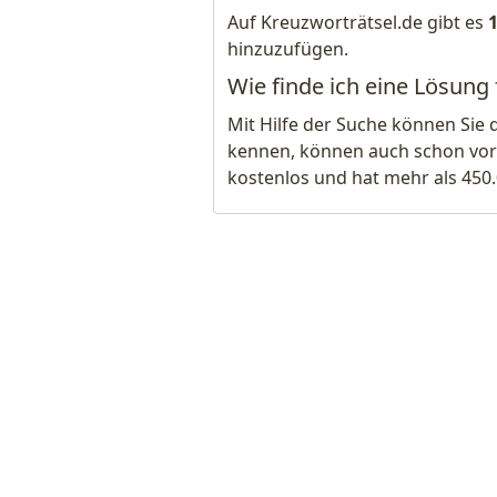
Auf Kreuzworträtsel.de gibt es
hinzuzufügen.
Wie finde ich eine Lösung f
Mit Hilfe der Suche können Sie 
kennen, können auch schon vor
kostenlos und hat mehr als 450