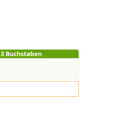
t 3 Buchstaben