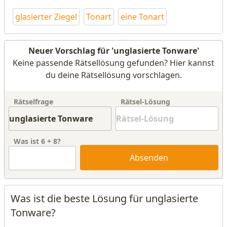
glasierter Ziegel
Tonart
eine Tonart
Neuer Vorschlag für 'unglasierte Tonware'
Keine passende Rätsellösung gefunden? Hier kannst
du deine Rätsellösung vorschlagen.
Rätselfrage
Rätsel-Lösung
Was ist
6
+
8
?
Absenden
Was ist die beste Lösung für unglasierte
Tonware?