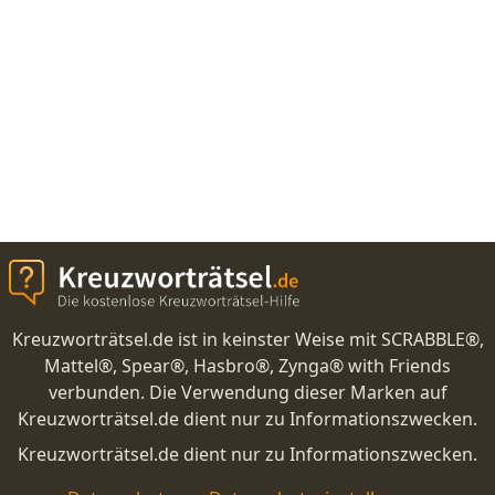
Kreuzworträtsel.de ist in keinster Weise mit SCRABBLE®,
Mattel®, Spear®, Hasbro®, Zynga® with Friends
verbunden. Die Verwendung dieser Marken auf
Kreuzworträtsel.de dient nur zu Informationszwecken.
Kreuzworträtsel.de dient nur zu Informationszwecken.