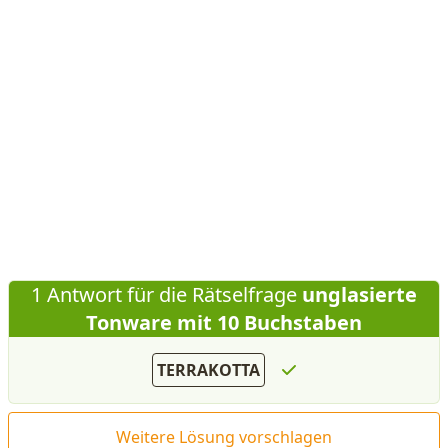
1 Antwort für die Rätselfrage
unglasierte
Tonware mit 10 Buchstaben
TERRAKOTTA
Weitere Lösung vorschlagen