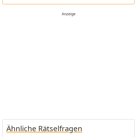
Ähnliche Rätselfragen