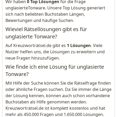
Wir haben
0 Top Lösungen
für die Frage
unglasierteTonware. Unsere Top Lösung generiert
sich nach beliebten Buchstaben Längen,
Bewertungen und häufige Suchen.
Wieviel Rätsellösungen gibt es für
unglasierte Tonware?
Auf Kreuzworträtsel.de gibt es
1 Lösungen
. Viele
Nutzer helfen uns, die Lösungen zu erweitern und
neue Fragen hinzuzufügen.
Wie finde ich eine Lösung für unglasierte
Tonware?
Mit Hilfe der Suche können Sie die Rätselfrage finden
oder ähnliche Fragen suchen. Da Sie immer die Länge
der Lösung kennen, können auch schon vorhandene
Buchstaben als Hilfe genommen werden.
Kreuzworträtsel.de ist komplett kostenlos und hat
mehr als 450.000 Fragen und 1.650.000 Lösungen.