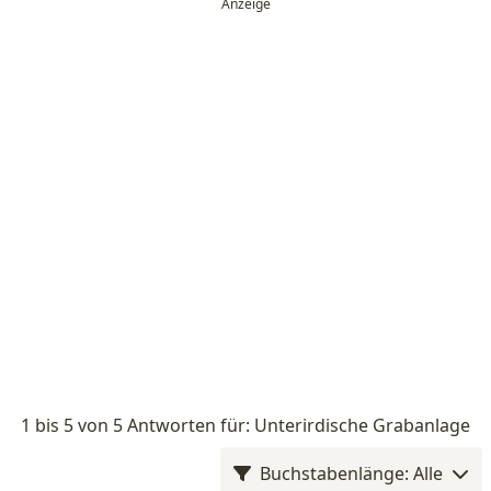
1 bis 5 von 5 Antworten für: Unterirdische Grabanlage
Buchstabenlänge: Alle