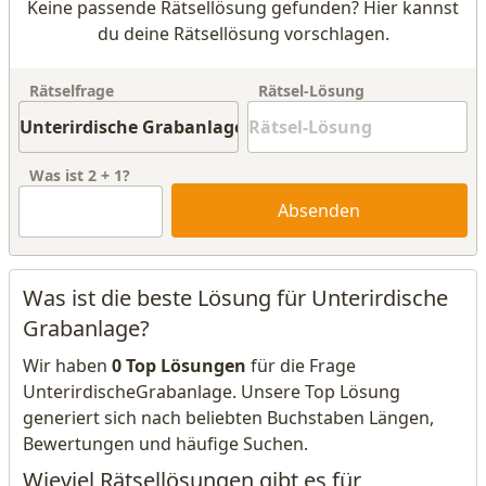
Keine passende Rätsellösung gefunden? Hier kannst
du deine Rätsellösung vorschlagen.
Rätselfrage
Rätsel-Lösung
Was ist
2
+
1
?
Absenden
Was ist die beste Lösung für Unterirdische
Grabanlage?
Wir haben
0 Top Lösungen
für die Frage
UnterirdischeGrabanlage. Unsere Top Lösung
generiert sich nach beliebten Buchstaben Längen,
Bewertungen und häufige Suchen.
Wieviel Rätsellösungen gibt es für