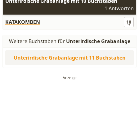
Unterirdische Grabanlage mit 10 Buchstaben
1 Antworten
KATAKOMBEN
10
Weitere Buchstaben für
Unterirdische Grabanlage
Unterirdische Grabanlage mit 11 Buchstaben