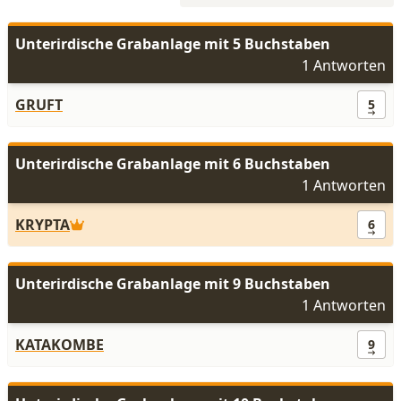
Unterirdische Grabanlage mit 5 Buchstaben
1 Antworten
GRUFT
5
Unterirdische Grabanlage mit 6 Buchstaben
1 Antworten
KRYPTA
6
Unterirdische Grabanlage mit 9 Buchstaben
1 Antworten
KATAKOMBE
9