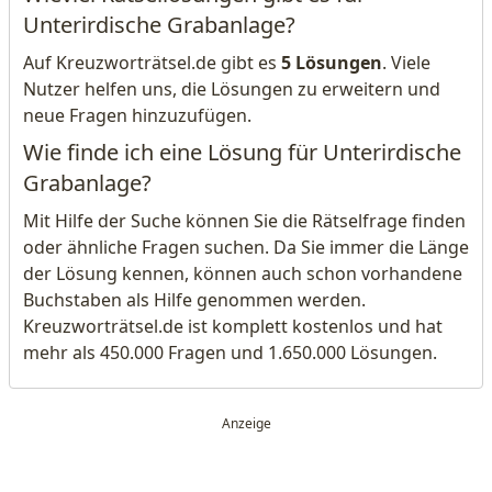
Unterirdische Grabanlage?
Auf Kreuzworträtsel.de gibt es
5 Lösungen
. Viele
Nutzer helfen uns, die Lösungen zu erweitern und
neue Fragen hinzuzufügen.
Wie finde ich eine Lösung für Unterirdische
Grabanlage?
Mit Hilfe der Suche können Sie die Rätselfrage finden
oder ähnliche Fragen suchen. Da Sie immer die Länge
der Lösung kennen, können auch schon vorhandene
Buchstaben als Hilfe genommen werden.
Kreuzworträtsel.de ist komplett kostenlos und hat
mehr als 450.000 Fragen und 1.650.000 Lösungen.