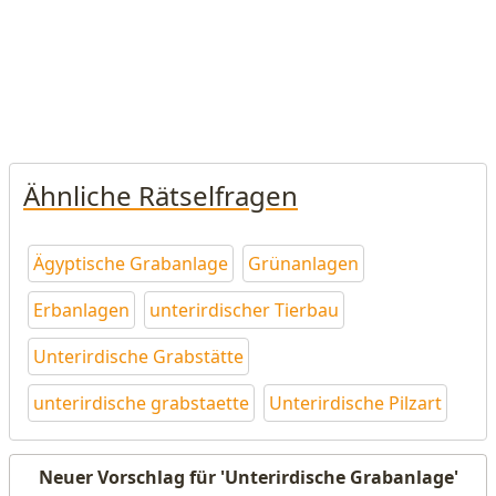
Ähnliche Rätselfragen
Ägyptische Grabanlage
Grünanlagen
Erbanlagen
unterirdischer Tierbau
Unterirdische Grabstätte
unterirdische grabstaette
Unterirdische Pilzart
Neuer Vorschlag für 'Unterirdische Grabanlage'