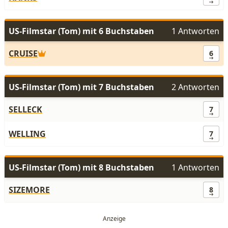
US-Filmstar (Tom) mit 6 Buchstaben
1 Antworten
CRUISE
6
US-Filmstar (Tom) mit 7 Buchstaben
2 Antworten
SELLECK
7
WELLING
7
US-Filmstar (Tom) mit 8 Buchstaben
1 Antworten
SIZEMORE
8