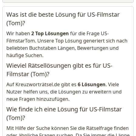
Was ist die beste Lösung für US-Filmstar
(Tom)?
Wir haben
2 Top Lösungen
für die Frage US-
FilmstarTom. Unsere Top Lösung generiert sich nach
beliebten Buchstaben Längen, Bewertungen und
häufige Suchen.
Wieviel Rätsellösungen gibt es für US-
Filmstar (Tom)?
Auf Kreuzworträtsel.de gibt es
6 Lösungen
. Viele
Nutzer helfen uns, die Lösungen zu erweitern und
neue Fragen hinzuzufügen.
Wie finde ich eine Lösung für US-Filmstar
(Tom)?
Mit Hilfe der Suche können Sie die Rätselfrage finden
oder ähnliche Fragen suchen. Da Sie immer die Länge