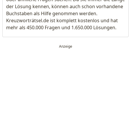
der Lösung kennen, können auch schon vorhandene
Buchstaben als Hilfe genommen werden.
Kreuzworträtsel.de ist komplett kostenlos und hat
mehr als 450.000 Fragen und 1.650.000 Lösungen.