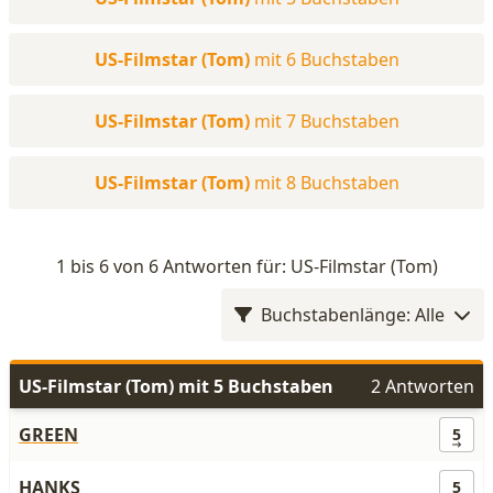
US-Filmstar (Tom)
mit 6 Buchstaben
US-Filmstar (Tom)
mit 7 Buchstaben
US-Filmstar (Tom)
mit 8 Buchstaben
1 bis 6 von 6 Antworten für: US-Filmstar (Tom)
Buchstabenlänge: Alle
US-Filmstar (Tom) mit 5 Buchstaben
2 Antworten
GREEN
5
HANKS
5