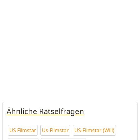
Ähnliche Rätselfragen
US Filmstar
Us-Filmstar
US-Filmstar (Will)