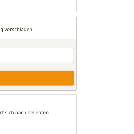
g vorschlagen.
t sich nach beliebten