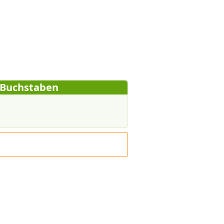
 Buchstaben