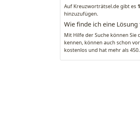
Auf Kreuzworträtsel.de gibt es
hinzuzufügen.
Wie finde ich eine Lösung
Mit Hilfe der Suche können Sie 
kennen, können auch schon vor
kostenlos und hat mehr als 450