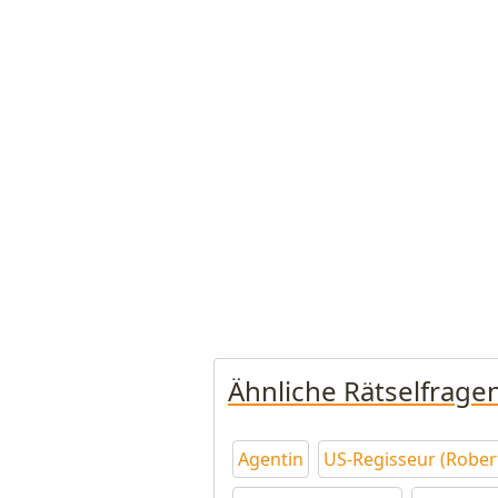
Ähnliche Rätselfrage
Agentin
US-Regisseur (Rober