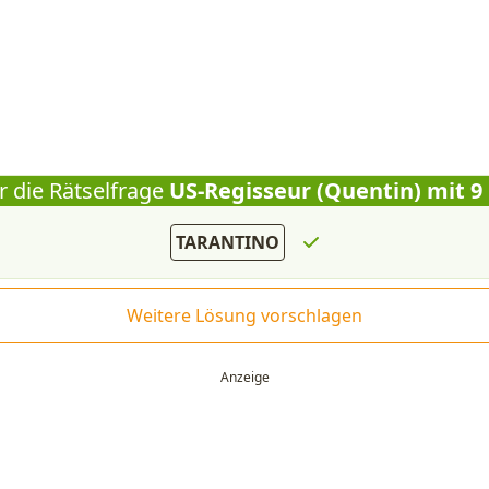
r die Rätselfrage
US-Regisseur (Quentin) mit 9
TARANTINO
Weitere Lösung vorschlagen