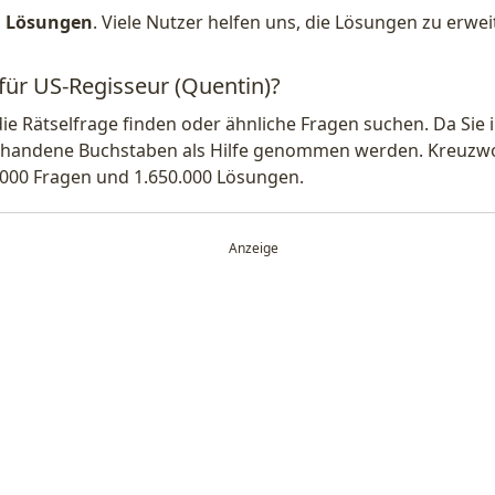
1 Lösungen
. Viele Nutzer helfen uns, die Lösungen zu erw
 für US-Regisseur (Quentin)?
die Rätselfrage finden oder ähnliche Fragen suchen. Da Si
handene Buchstaben als Hilfe genommen werden. Kreuzwort
.000 Fragen und 1.650.000 Lösungen.