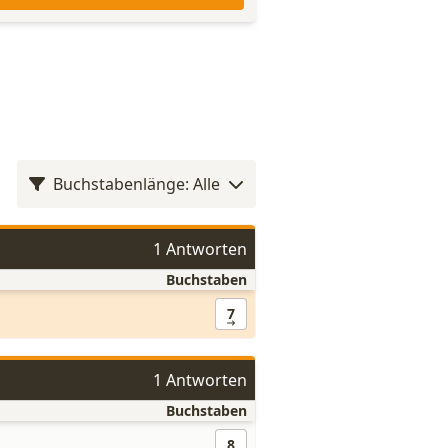
Buchstabenlänge: Alle
1 Antworten
Buchstaben
7
1 Antworten
Buchstaben
8