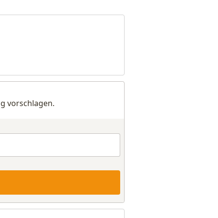
g vorschlagen.