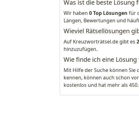
Was ist die beste Lösung 
Wir haben
0 Top Lösungen
für 
Längen, Bewertungen und häuf
Wieviel Rätsellösungen gi
Auf Kreuzworträtsel.de gibt es
hinzuzufügen.
Wie finde ich eine Lösung
Mit Hilfe der Suche können Sie 
kennen, können auch schon vor
kostenlos und hat mehr als 450