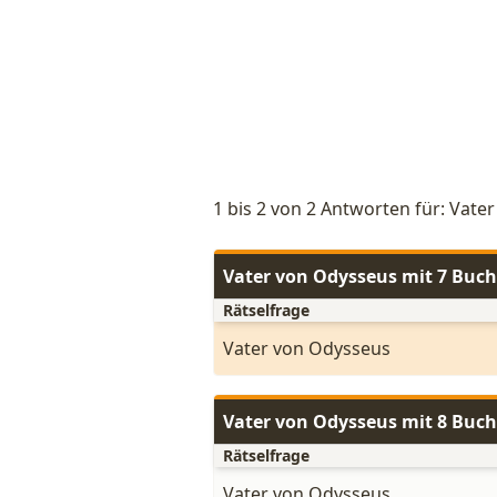
1 bis 2 von 2 Antworten für: Vate
Vater von Odysseus mit 7 Buc
Rätselfrage
Vater von Odysseus
Vater von Odysseus mit 8 Buc
Rätselfrage
Vater von Odysseus