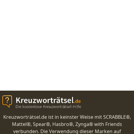
Kreuzworträtsel.de ist in keinster Weise mit SCRABBLE®,
Mattel®, Spear®, Hasbro®, Zynga® with Friends
verbunden. Die Verwendung dieser Marken auf