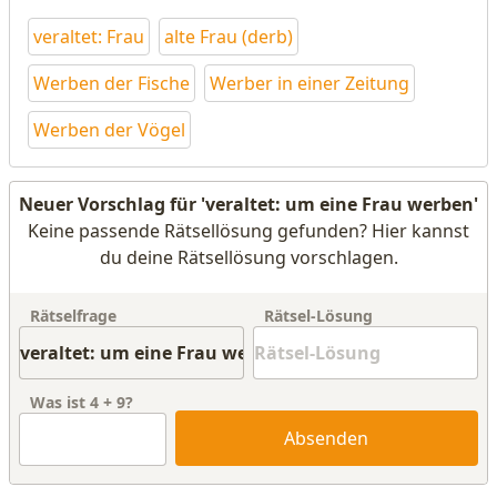
veraltet: Frau
alte Frau (derb)
Werben der Fische
Werber in einer Zeitung
Werben der Vögel
Neuer Vorschlag für 'veraltet: um eine Frau werben'
Keine passende Rätsellösung gefunden? Hier kannst
du deine Rätsellösung vorschlagen.
Rätselfrage
Rätsel-Lösung
Was ist
4
+
9
?
Absenden