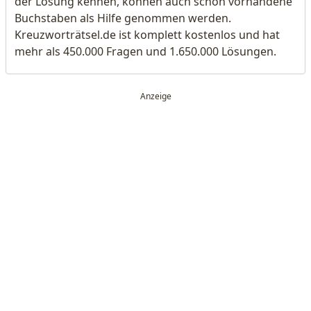
der Lösung kennen, können auch schon vorhandene
Buchstaben als Hilfe genommen werden.
Kreuzworträtsel.de ist komplett kostenlos und hat
mehr als 450.000 Fragen und 1.650.000 Lösungen.