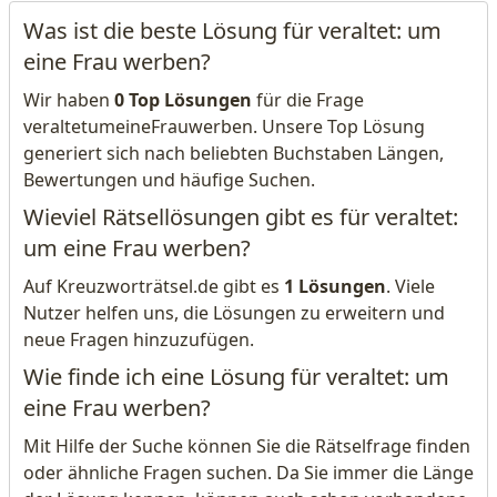
Was ist die beste Lösung für veraltet: um
eine Frau werben?
Wir haben
0 Top Lösungen
für die Frage
veraltetumeineFrauwerben. Unsere Top Lösung
generiert sich nach beliebten Buchstaben Längen,
Bewertungen und häufige Suchen.
Wieviel Rätsellösungen gibt es für veraltet:
um eine Frau werben?
Auf Kreuzworträtsel.de gibt es
1 Lösungen
. Viele
Nutzer helfen uns, die Lösungen zu erweitern und
neue Fragen hinzuzufügen.
Wie finde ich eine Lösung für veraltet: um
eine Frau werben?
Mit Hilfe der Suche können Sie die Rätselfrage finden
oder ähnliche Fragen suchen. Da Sie immer die Länge