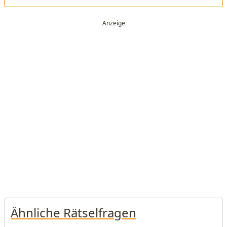
Ähnliche Rätselfragen