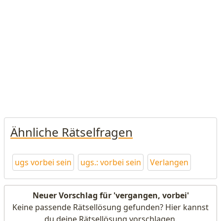
Ähnliche Rätselfragen
ugs vorbei sein
ugs.: vorbei sein
Verlangen
Neuer Vorschlag für 'vergangen, vorbei'
Keine passende Rätsellösung gefunden? Hier kannst
du deine Rätsellösung vorschlagen.