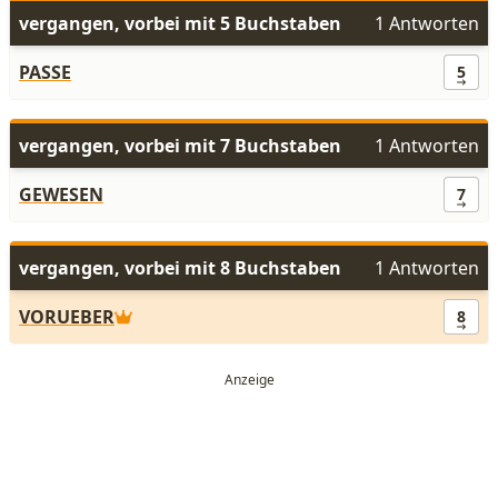
vergangen, vorbei mit 5 Buchstaben
1 Antworten
PASSE
5
vergangen, vorbei mit 7 Buchstaben
1 Antworten
GEWESEN
7
vergangen, vorbei mit 8 Buchstaben
1 Antworten
VORUEBER
8