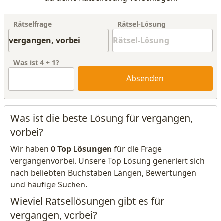
Rätselfrage
Rätsel-Lösung
Was ist
4
+
1
?
Absenden
Was ist die beste Lösung für vergangen,
vorbei?
Wir haben
0 Top Lösungen
für die Frage
vergangenvorbei. Unsere Top Lösung generiert sich
nach beliebten Buchstaben Längen, Bewertungen
und häufige Suchen.
Wieviel Rätsellösungen gibt es für
vergangen, vorbei?