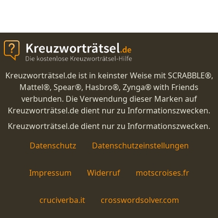
Kreuzworträtsel.de ist in keinster Weise mit SCRABBLE®,
Mattel®, Spear®, Hasbro®, Zynga® with Friends
verbunden. Die Verwendung dieser Marken auf
Kreuzworträtsel.de dient nur zu Informationszwecken.
Kreuzworträtsel.de dient nur zu Informationszwecken.
Datenschutz
Datenschutzeinstellungen
Impressum
Widerruf
motscroises.fr
cruciverba.it
crosswordsolver.com