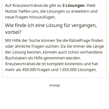
Auf Kreuzworträtsel.de gibt es
3 Lösungen
. Viele
Nutzer helfen uns, die Lösungen zu erweitern und
neue Fragen hinzuzufügen.
Wie finde ich eine Lösung für vergangen,
vorbei?
Mit Hilfe der Suche können Sie die Rätselfrage finden
oder ähnliche Fragen suchen. Da Sie immer die Länge
der Lösung kennen, können auch schon vorhandene
Buchstaben als Hilfe genommen werden.
Kreuzworträtsel.de ist komplett kostenlos und hat
mehr als 450.000 Fragen und 1.650.000 Lösungen.