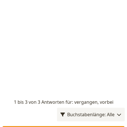
1 bis 3 von 3 Antworten für: vergangen, vorbei
Buchstabenlänge: Alle