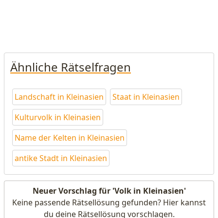
Ähnliche Rätselfragen
Landschaft in Kleinasien
Staat in Kleinasien
Kulturvolk in Kleinasien
Name der Kelten in Kleinasien
antike Stadt in Kleinasien
Neuer Vorschlag für 'Volk in Kleinasien'
Keine passende Rätsellösung gefunden? Hier kannst
du deine Rätsellösung vorschlagen.