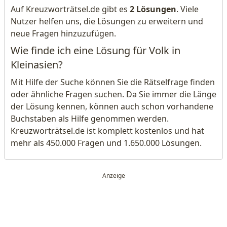
Auf Kreuzworträtsel.de gibt es
2 Lösungen
. Viele
Nutzer helfen uns, die Lösungen zu erweitern und
neue Fragen hinzuzufügen.
Wie finde ich eine Lösung für Volk in
Kleinasien?
Mit Hilfe der Suche können Sie die Rätselfrage finden
oder ähnliche Fragen suchen. Da Sie immer die Länge
der Lösung kennen, können auch schon vorhandene
Buchstaben als Hilfe genommen werden.
Kreuzworträtsel.de ist komplett kostenlos und hat
mehr als 450.000 Fragen und 1.650.000 Lösungen.