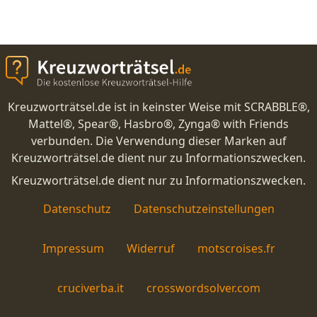
Kreuzworträtsel.de ist in keinster Weise mit SCRABBLE®,
Mattel®, Spear®, Hasbro®, Zynga® with Friends
verbunden. Die Verwendung dieser Marken auf
Kreuzworträtsel.de dient nur zu Informationszwecken.
Kreuzworträtsel.de dient nur zu Informationszwecken.
Datenschutz
Datenschutzeinstellungen
Impressum
Widerruf
motscroises.fr
cruciverba.it
crosswordsolver.com