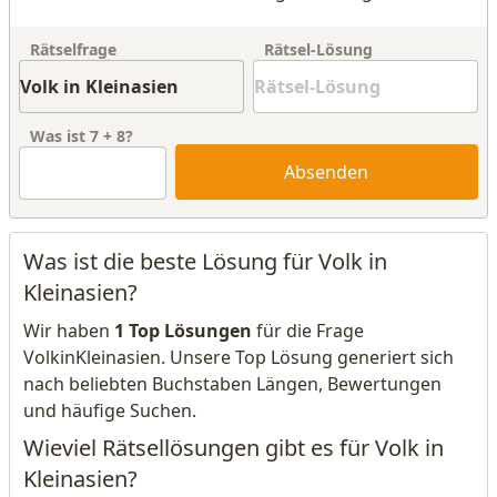
Rätselfrage
Rätsel-Lösung
Was ist
7
+
8
?
Absenden
Was ist die beste Lösung für Volk in
Kleinasien?
Wir haben
1 Top Lösungen
für die Frage
VolkinKleinasien. Unsere Top Lösung generiert sich
nach beliebten Buchstaben Längen, Bewertungen
und häufige Suchen.
Wieviel Rätsellösungen gibt es für Volk in
Kleinasien?