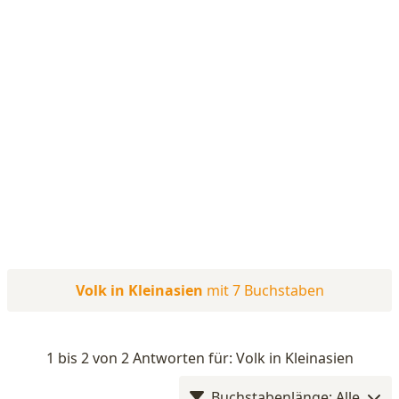
Volk in Kleinasien
mit 7 Buchstaben
1 bis 2 von 2 Antworten für: Volk in Kleinasien
Buchstabenlänge: Alle