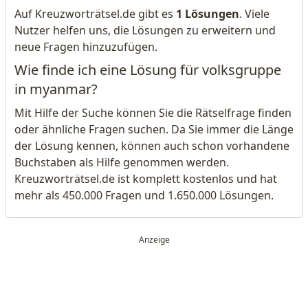
Auf Kreuzworträtsel.de gibt es
1 Lösungen
. Viele
Nutzer helfen uns, die Lösungen zu erweitern und
neue Fragen hinzuzufügen.
Wie finde ich eine Lösung für volksgruppe
in myanmar?
Mit Hilfe der Suche können Sie die Rätselfrage finden
oder ähnliche Fragen suchen. Da Sie immer die Länge
der Lösung kennen, können auch schon vorhandene
Buchstaben als Hilfe genommen werden.
Kreuzworträtsel.de ist komplett kostenlos und hat
mehr als 450.000 Fragen und 1.650.000 Lösungen.