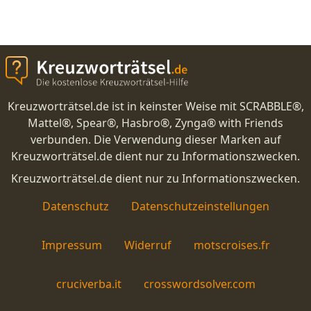
Kreuzworträtsel.de ist in keinster Weise mit SCRABBLE®,
Mattel®, Spear®, Hasbro®, Zynga® with Friends
verbunden. Die Verwendung dieser Marken auf
Kreuzworträtsel.de dient nur zu Informationszwecken.
Kreuzworträtsel.de dient nur zu Informationszwecken.
Datenschutz
Datenschutzeinstellungen
Impressum
Widerruf
motscroises.fr
cruciverba.it
crosswordsolver.com