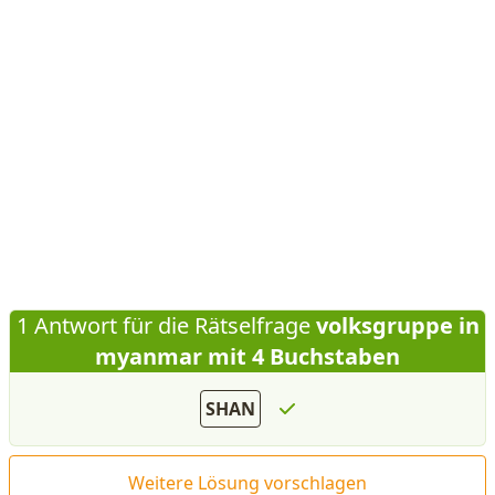
1 Antwort für die Rätselfrage
volksgruppe in
myanmar mit 4 Buchstaben
SHAN
Weitere Lösung vorschlagen