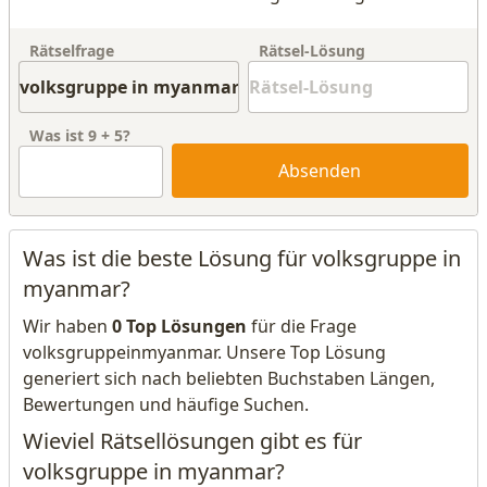
Rätselfrage
Rätsel-Lösung
Was ist
9
+
5
?
Absenden
Was ist die beste Lösung für volksgruppe in
myanmar?
Wir haben
0 Top Lösungen
für die Frage
volksgruppeinmyanmar. Unsere Top Lösung
generiert sich nach beliebten Buchstaben Längen,
Bewertungen und häufige Suchen.
Wieviel Rätsellösungen gibt es für
volksgruppe in myanmar?