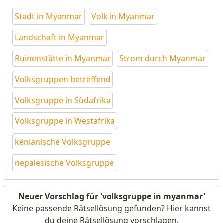
Stadt in Myanmar
Volk in Myanmar
Landschaft in Myanmar
Ruinenstätte in Myanmar
Strom durch Myanmar
Volksgruppen betreffend
Volksgruppe in Südafrika
Volksgruppe in Westafrika
kenianische Volksgruppe
nepalesische Volksgruppe
Neuer Vorschlag für 'volksgruppe in myanmar'
Keine passende Rätsellösung gefunden? Hier kannst
du deine Rätsellösung vorschlagen.