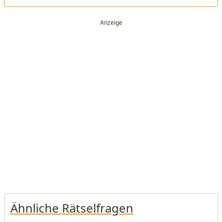
Ähnliche Rätselfragen