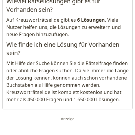
Wieviel Rätsellösungen gibt es für
Vorhanden sein?
Auf Kreuzworträtsel.de gibt es
6 Lösungen
. Viele
Nutzer helfen uns, die Lösungen zu erweitern und
neue Fragen hinzuzufügen.
Wie finde ich eine Lösung für Vorhanden
sein?
Mit Hilfe der Suche können Sie die Rätselfrage finden
oder ähnliche Fragen suchen. Da Sie immer die Länge
der Lösung kennen, können auch schon vorhandene
Buchstaben als Hilfe genommen werden.
Kreuzworträtsel.de ist komplett kostenlos und hat
mehr als 450.000 Fragen und 1.650.000 Lösungen.