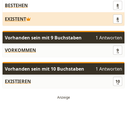
BESTEHEN
8
EXISTENT
8
Vorhanden sein mit 9 Buchstaben
1 Antworten
VORKOMMEN
9
Vorhanden sein mit 10 Buchstaben
1 Antworten
EXISTIEREN
10