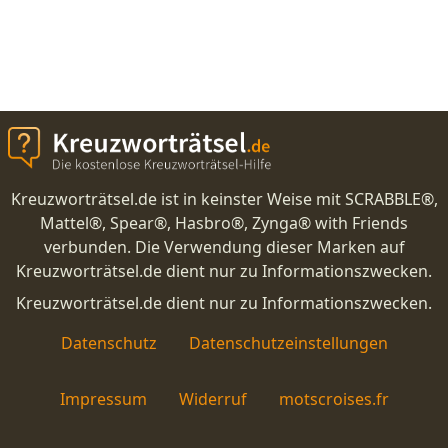
Kreuzworträtsel.de ist in keinster Weise mit SCRABBLE®,
Mattel®, Spear®, Hasbro®, Zynga® with Friends
verbunden. Die Verwendung dieser Marken auf
Kreuzworträtsel.de dient nur zu Informationszwecken.
Kreuzworträtsel.de dient nur zu Informationszwecken.
Datenschutz
Datenschutzeinstellungen
Impressum
Widerruf
motscroises.fr