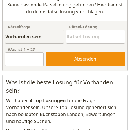
Keine passende Rätsellösung gefunden? Hier kannst
du deine Rätsellösung vorschlagen.
Rätselfrage
Rätsel-Lösung
Was ist
1
+
2
?
Absenden
Was ist die beste Lösung für Vorhanden
sein?
Wir haben
4 Top Lösungen
für die Frage
Vorhandensein. Unsere Top Lösung generiert sich
nach beliebten Buchstaben Längen, Bewertungen
und häufige Suchen.