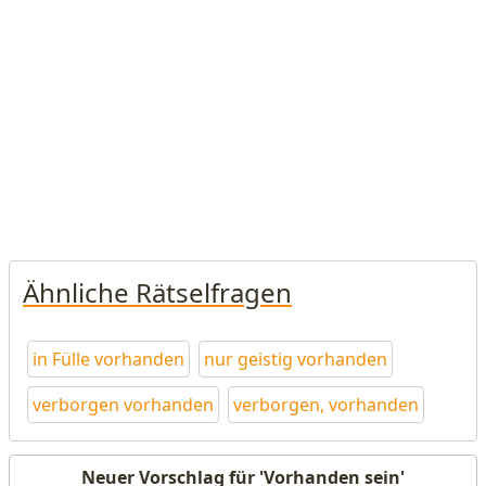
Ähnliche Rätselfragen
in Fülle vorhanden
nur geistig vorhanden
verborgen vorhanden
verborgen, vorhanden
Neuer Vorschlag für 'Vorhanden sein'