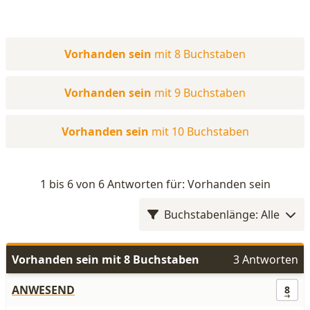
Vorhanden sein
mit 8 Buchstaben
Vorhanden sein
mit 9 Buchstaben
Vorhanden sein
mit 10 Buchstaben
1 bis 6 von 6 Antworten für: Vorhanden sein
Buchstabenlänge: Alle
Vorhanden sein mit 8 Buchstaben
3 Antworten
ANWESEND
8