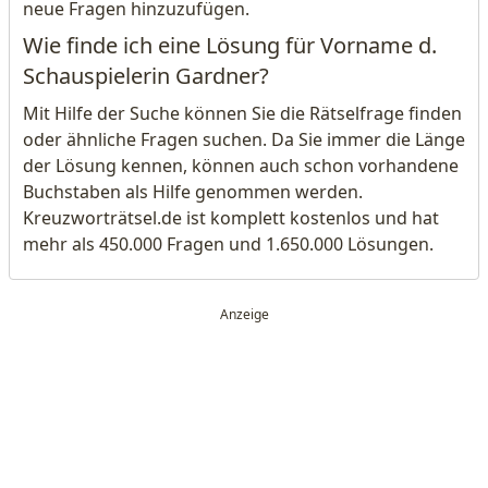
neue Fragen hinzuzufügen.
Wie finde ich eine Lösung für Vorname d.
Schauspielerin Gardner?
Mit Hilfe der Suche können Sie die Rätselfrage finden
oder ähnliche Fragen suchen. Da Sie immer die Länge
der Lösung kennen, können auch schon vorhandene
Buchstaben als Hilfe genommen werden.
Kreuzworträtsel.de ist komplett kostenlos und hat
mehr als 450.000 Fragen und 1.650.000 Lösungen.