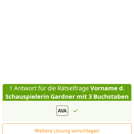
1 Antwort für die Rätselfrage
Vorname d.
Schauspielerin Gardner mit 3 Buchstaben
AVA
Weitere Lösung vorschlagen