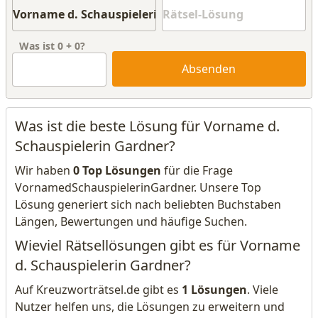
Was ist
0
+
0
?
Absenden
Was ist die beste Lösung für Vorname d.
Schauspielerin Gardner?
Wir haben
0 Top Lösungen
für die Frage
VornamedSchauspielerinGardner. Unsere Top
Lösung generiert sich nach beliebten Buchstaben
Längen, Bewertungen und häufige Suchen.
Wieviel Rätsellösungen gibt es für Vorname
d. Schauspielerin Gardner?
Auf Kreuzworträtsel.de gibt es
1 Lösungen
. Viele
Nutzer helfen uns, die Lösungen zu erweitern und