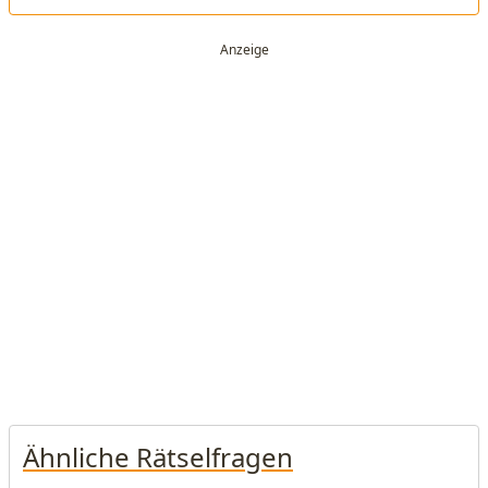
Ähnliche Rätselfragen