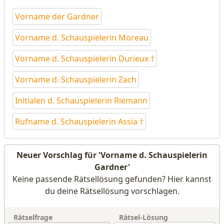
Vorname der Gardner
Vorname d. Schauspielerin Moreau
Vorname d. Schauspielerin Durieux †
Vorname d. Schauspielerin Zach
Initialen d. Schauspielerin Riemann
Rufname d. Schauspielerin Assia †
Neuer Vorschlag für 'Vorname d. Schauspielerin
Gardner'
Keine passende Rätsellösung gefunden? Hier kannst
du deine Rätsellösung vorschlagen.
Rätselfrage
Rätsel-Lösung