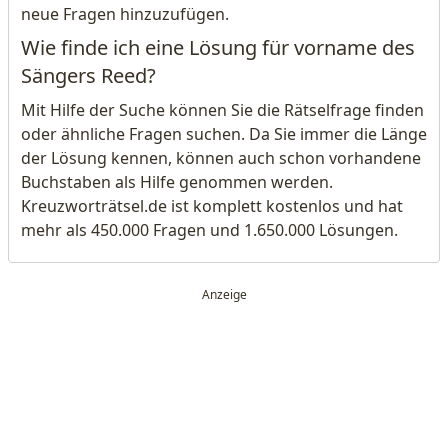
neue Fragen hinzuzufügen.
Wie finde ich eine Lösung für vorname des
Sängers Reed?
Mit Hilfe der Suche können Sie die Rätselfrage finden
oder ähnliche Fragen suchen. Da Sie immer die Länge
der Lösung kennen, können auch schon vorhandene
Buchstaben als Hilfe genommen werden.
Kreuzworträtsel.de ist komplett kostenlos und hat
mehr als 450.000 Fragen und 1.650.000 Lösungen.