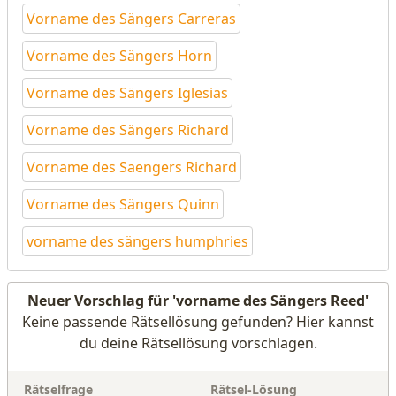
Vorname des Sängers Carreras
Vorname des Sängers Horn
Vorname des Sängers Iglesias
Vorname des Sängers Richard
Vorname des Saengers Richard
Vorname des Sängers Quinn
vorname des sängers humphries
Neuer Vorschlag für 'vorname des Sängers Reed'
Keine passende Rätsellösung gefunden? Hier kannst
du deine Rätsellösung vorschlagen.
Rätselfrage
Rätsel-Lösung