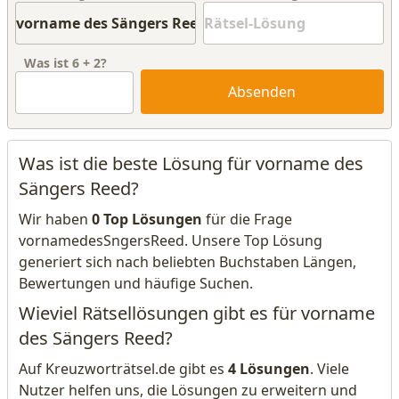
Was ist
6
+
2
?
Absenden
Was ist die beste Lösung für vorname des
Sängers Reed?
Wir haben
0 Top Lösungen
für die Frage
vornamedesSngersReed. Unsere Top Lösung
generiert sich nach beliebten Buchstaben Längen,
Bewertungen und häufige Suchen.
Wieviel Rätsellösungen gibt es für vorname
des Sängers Reed?
Auf Kreuzworträtsel.de gibt es
4 Lösungen
. Viele
Nutzer helfen uns, die Lösungen zu erweitern und