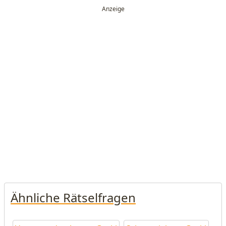
Ähnliche Rätselfragen