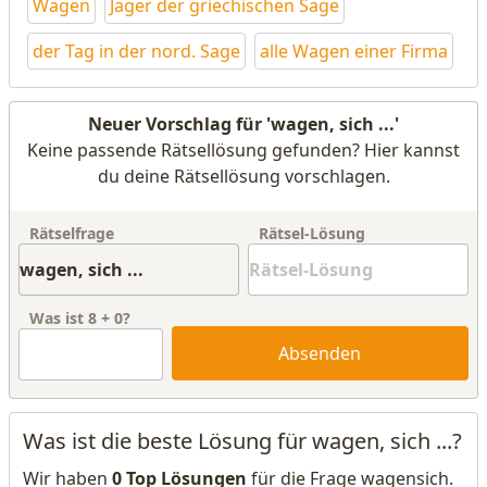
Wagen
Jäger der griechischen Sage
der Tag in der nord. Sage
alle Wagen einer Firma
Neuer Vorschlag für 'wagen, sich ...'
Keine passende Rätsellösung gefunden? Hier kannst
du deine Rätsellösung vorschlagen.
Rätselfrage
Rätsel-Lösung
Was ist
8
+
0
?
Absenden
Was ist die beste Lösung für wagen, sich ...?
Wir haben
0 Top Lösungen
für die Frage wagensich.