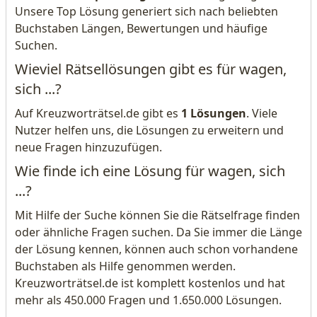
Unsere Top Lösung generiert sich nach beliebten
Buchstaben Längen, Bewertungen und häufige
Suchen.
Wieviel Rätsellösungen gibt es für wagen,
sich ...?
Auf Kreuzworträtsel.de gibt es
1 Lösungen
. Viele
Nutzer helfen uns, die Lösungen zu erweitern und
neue Fragen hinzuzufügen.
Wie finde ich eine Lösung für wagen, sich
...?
Mit Hilfe der Suche können Sie die Rätselfrage finden
oder ähnliche Fragen suchen. Da Sie immer die Länge
der Lösung kennen, können auch schon vorhandene
Buchstaben als Hilfe genommen werden.
Kreuzworträtsel.de ist komplett kostenlos und hat
mehr als 450.000 Fragen und 1.650.000 Lösungen.