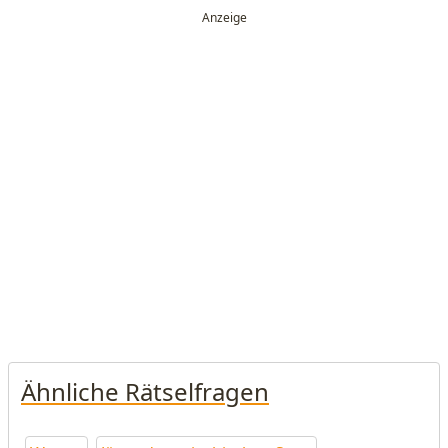
Ähnliche Rätselfragen