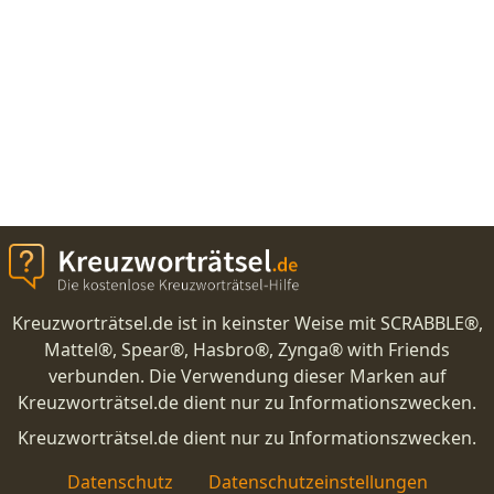
Kreuzworträtsel.de ist in keinster Weise mit SCRABBLE®,
Mattel®, Spear®, Hasbro®, Zynga® with Friends
verbunden. Die Verwendung dieser Marken auf
Kreuzworträtsel.de dient nur zu Informationszwecken.
Kreuzworträtsel.de dient nur zu Informationszwecken.
Datenschutz
Datenschutzeinstellungen