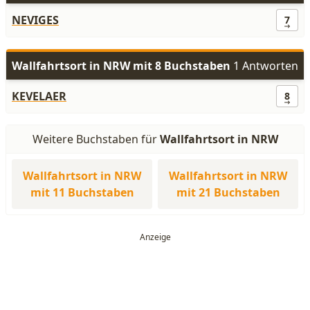
NEVIGES
7
Wallfahrtsort in NRW mit 8 Buchstaben
1 Antworten
KEVELAER
8
Weitere Buchstaben für
Wallfahrtsort in NRW
Wallfahrtsort in NRW
Wallfahrtsort in NRW
mit 11 Buchstaben
mit 21 Buchstaben