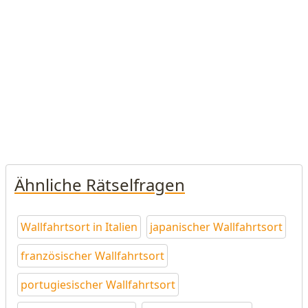
Ähnliche Rätselfragen
Wallfahrtsort in Italien
japanischer Wallfahrtsort
französischer Wallfahrtsort
portugiesischer Wallfahrtsort