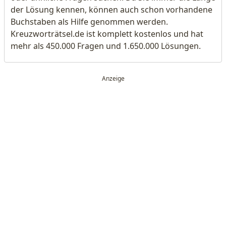
der Lösung kennen, können auch schon vorhandene
Buchstaben als Hilfe genommen werden.
Kreuzworträtsel.de ist komplett kostenlos und hat
mehr als 450.000 Fragen und 1.650.000 Lösungen.