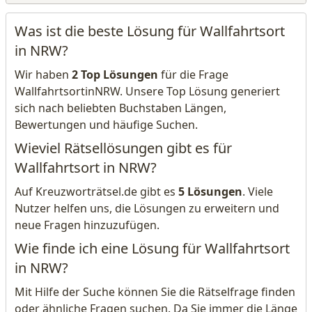
Was ist die beste Lösung für Wallfahrtsort
in NRW?
Wir haben
2 Top Lösungen
für die Frage
WallfahrtsortinNRW. Unsere Top Lösung generiert
sich nach beliebten Buchstaben Längen,
Bewertungen und häufige Suchen.
Wieviel Rätsellösungen gibt es für
Wallfahrtsort in NRW?
Auf Kreuzworträtsel.de gibt es
5 Lösungen
. Viele
Nutzer helfen uns, die Lösungen zu erweitern und
neue Fragen hinzuzufügen.
Wie finde ich eine Lösung für Wallfahrtsort
in NRW?
Mit Hilfe der Suche können Sie die Rätselfrage finden
oder ähnliche Fragen suchen. Da Sie immer die Länge