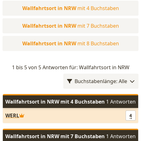
Wallfahrtsort in NRW
mit 4 Buchstaben
Wallfahrtsort in NRW
mit 7 Buchstaben
Wallfahrtsort in NRW
mit 8 Buchstaben
1 bis 5 von 5 Antworten für: Wallfahrtsort in NRW
Buchstabenlänge: Alle
Wallfahrtsort in NRW mit 4 Buchstaben
1 Antworten
WERL
4
Wallfahrtsort in NRW mit 7 Buchstaben
1 Antworten