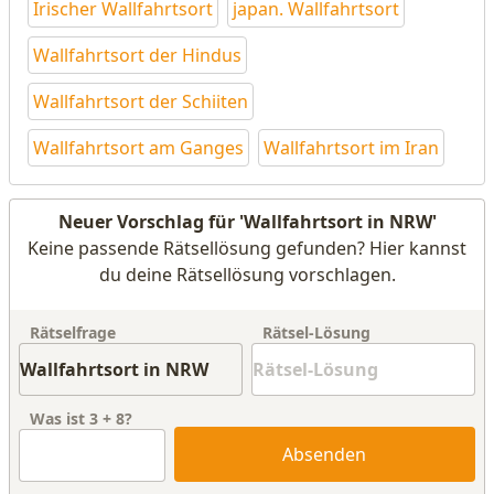
Irischer Wallfahrtsort
japan. Wallfahrtsort
Wallfahrtsort der Hindus
Wallfahrtsort der Schiiten
Wallfahrtsort am Ganges
Wallfahrtsort im Iran
Neuer Vorschlag für 'Wallfahrtsort in NRW'
Keine passende Rätsellösung gefunden? Hier kannst
du deine Rätsellösung vorschlagen.
Rätselfrage
Rätsel-Lösung
Was ist
3
+
8
?
Absenden