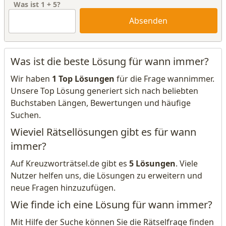
Was ist
1
+
5
?
Absenden
Was ist die beste Lösung für wann immer?
Wir haben
1 Top Lösungen
für die Frage wannimmer.
Unsere Top Lösung generiert sich nach beliebten
Buchstaben Längen, Bewertungen und häufige
Suchen.
Wieviel Rätsellösungen gibt es für wann
immer?
Auf Kreuzworträtsel.de gibt es
5 Lösungen
. Viele
Nutzer helfen uns, die Lösungen zu erweitern und
neue Fragen hinzuzufügen.
Wie finde ich eine Lösung für wann immer?
Mit Hilfe der Suche können Sie die Rätselfrage finden