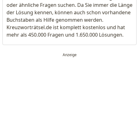
oder ähnliche Fragen suchen. Da Sie immer die Länge
der Lösung kennen, können auch schon vorhandene
Buchstaben als Hilfe genommen werden.
Kreuzworträtsel.de ist komplett kostenlos und hat
mehr als 450.000 Fragen und 1.650.000 Lösungen.