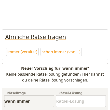
Ähnliche Rätselfragen
immer (veraltet)
schon immer (von ...)
Neuer Vorschlag für 'wann immer'
Keine passende Rätsellösung gefunden? Hier kannst
du deine Rätsellösung vorschlagen.
Rätselfrage
Rätsel-Lösung