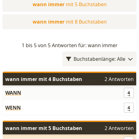
wann immer
mit 5 Buchstaben
wann immer
mit 8 Buchstaben
1 bis 5 von 5 Antworten für: wann immer
Buchstabenlänge: Alle
wann immer mit 4 Buchstaben
2 Antworten
WANN
4
WENN
4
wann immer mit 5 Buchstaben
2 Antworten