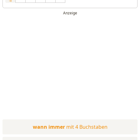
wann immer
mit 4 Buchstaben