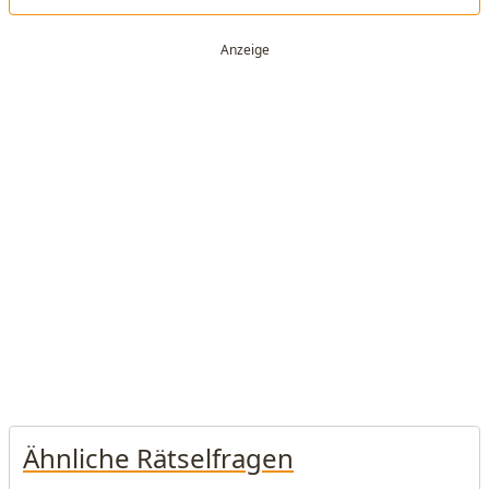
Ähnliche Rätselfragen