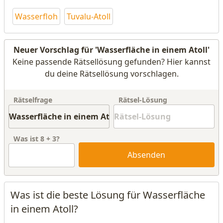
Wasserfloh
Tuvalu-Atoll
Neuer Vorschlag für 'Wasserfläche in einem Atoll'
Keine passende Rätsellösung gefunden? Hier kannst
du deine Rätsellösung vorschlagen.
Rätselfrage
Rätsel-Lösung
Was ist
8
+
3
?
Absenden
Was ist die beste Lösung für Wasserfläche
in einem Atoll?