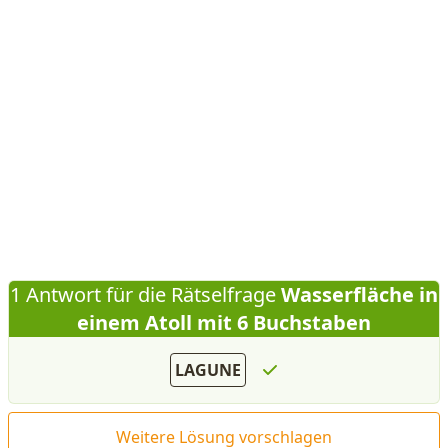
1 Antwort für die Rätselfrage
Wasserfläche in
einem Atoll mit 6 Buchstaben
LAGUNE
Weitere Lösung vorschlagen