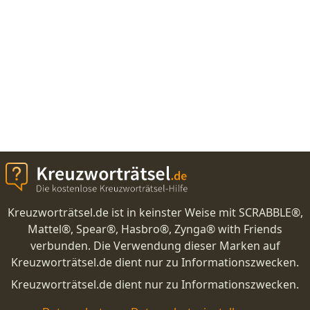
Kreuzworträtsel.de ist in keinster Weise mit SCRABBLE®,
Mattel®, Spear®, Hasbro®, Zynga® with Friends
verbunden. Die Verwendung dieser Marken auf
Kreuzworträtsel.de dient nur zu Informationszwecken.
Kreuzworträtsel.de dient nur zu Informationszwecken.