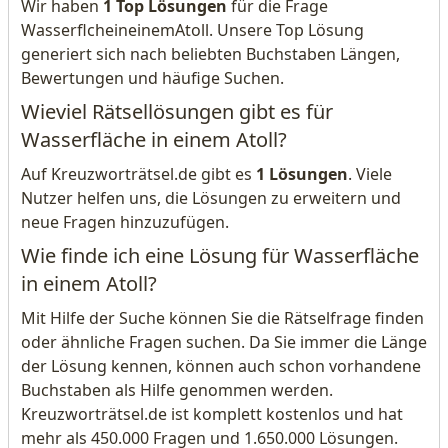
Wir haben
1 Top Lösungen
für die Frage
WasserflcheineinemAtoll. Unsere Top Lösung
generiert sich nach beliebten Buchstaben Längen,
Bewertungen und häufige Suchen.
Wieviel Rätsellösungen gibt es für
Wasserfläche in einem Atoll?
Auf Kreuzworträtsel.de gibt es
1 Lösungen
. Viele
Nutzer helfen uns, die Lösungen zu erweitern und
neue Fragen hinzuzufügen.
Wie finde ich eine Lösung für Wasserfläche
in einem Atoll?
Mit Hilfe der Suche können Sie die Rätselfrage finden
oder ähnliche Fragen suchen. Da Sie immer die Länge
der Lösung kennen, können auch schon vorhandene
Buchstaben als Hilfe genommen werden.
Kreuzworträtsel.de ist komplett kostenlos und hat
mehr als 450.000 Fragen und 1.650.000 Lösungen.