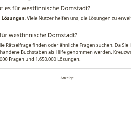
bt es für westfinnische Domstadt?
1 Lösungen
. Viele Nutzer helfen uns, die Lösungen zu erw
 für westfinnische Domstadt?
die Rätselfrage finden oder ähnliche Fragen suchen. Da Si
handene Buchstaben als Hilfe genommen werden. Kreuzwort
.000 Fragen und 1.650.000 Lösungen.