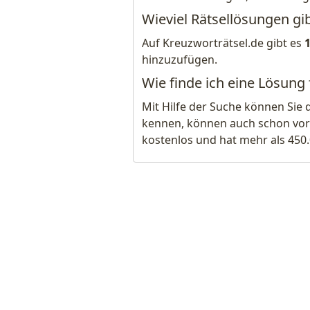
Wieviel Rätsellösungen gi
Auf Kreuzworträtsel.de gibt es
hinzuzufügen.
Wie finde ich eine Lösung
Mit Hilfe der Suche können Sie 
kennen, können auch schon vor
kostenlos und hat mehr als 450