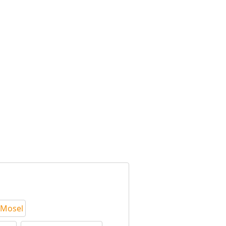
 Mosel