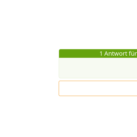
1 Antwort für