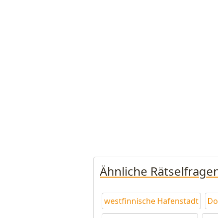
Ähnliche Rätselfrage
westfinnische Hafenstadt
Do