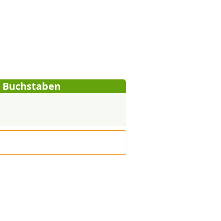
4 Buchstaben