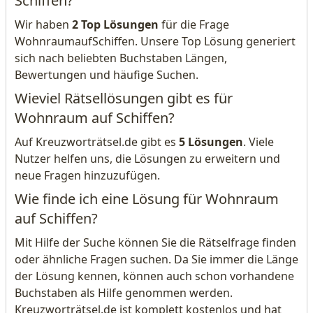
Schiffen?
Wir haben
2 Top Lösungen
für die Frage
WohnraumaufSchiffen. Unsere Top Lösung generiert
sich nach beliebten Buchstaben Längen,
Bewertungen und häufige Suchen.
Wieviel Rätsellösungen gibt es für
Wohnraum auf Schiffen?
Auf Kreuzworträtsel.de gibt es
5 Lösungen
. Viele
Nutzer helfen uns, die Lösungen zu erweitern und
neue Fragen hinzuzufügen.
Wie finde ich eine Lösung für Wohnraum
auf Schiffen?
Mit Hilfe der Suche können Sie die Rätselfrage finden
oder ähnliche Fragen suchen. Da Sie immer die Länge
der Lösung kennen, können auch schon vorhandene
Buchstaben als Hilfe genommen werden.
Kreuzworträtsel.de ist komplett kostenlos und hat