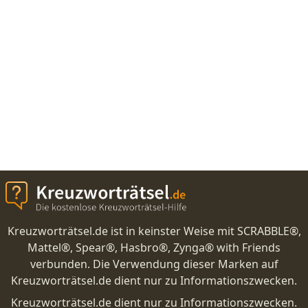
Kreuzworträtsel.de ist in keinster Weise mit SCRABBLE®,
Mattel®, Spear®, Hasbro®, Zynga® with Friends
verbunden. Die Verwendung dieser Marken auf
Kreuzworträtsel.de dient nur zu Informationszwecken.
Kreuzworträtsel.de dient nur zu Informationszwecken.