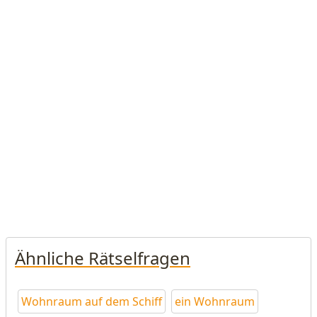
Ähnliche Rätselfragen
Wohnraum auf dem Schiff
ein Wohnraum