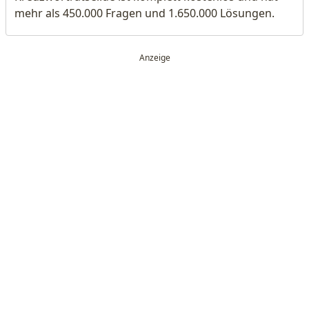
mehr als 450.000 Fragen und 1.650.000 Lösungen.