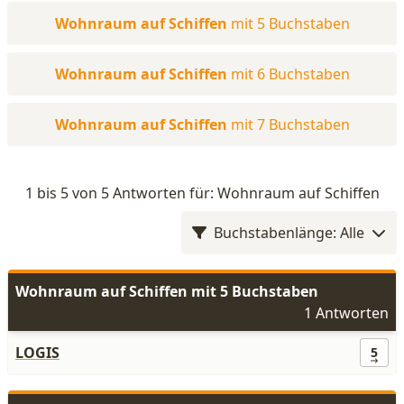
Wohnraum auf Schiffen
mit 5 Buchstaben
Wohnraum auf Schiffen
mit 6 Buchstaben
Wohnraum auf Schiffen
mit 7 Buchstaben
1 bis 5 von 5 Antworten für: Wohnraum auf Schiffen
Buchstabenlänge: Alle
Wohnraum auf Schiffen mit 5 Buchstaben
1 Antworten
LOGIS
5