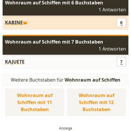
Wohnraum auf Schiffen mit 6 Buchstaben
1 Antworten
KABINE
6
Wohnraum auf Schiffen mit 7 Buchstaben
1 Antworten
KAJUETE
7
Weitere Buchstaben für
Wohnraum auf Schiffen
Wohnraum auf
Wohnraum auf
Schiffen mit 11
Schiffen mit 12
Buchstaben
Buchstaben