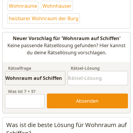
Wohnräume
Wohnhäuser
heizbarer Wohnraum der Burg
Neuer Vorschlag für 'Wohnraum auf Schiffen'
Keine passende Rätsellösung gefunden? Hier kannst
du deine Rätsellösung vorschlagen.
Rätselfrage
Rätsel-Lösung
Was ist
7
+
5
?
Absenden
Was ist die beste Lösung für Wohnraum auf