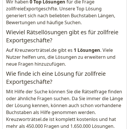
Wir haben
0 Top Lösungen
für die Frage
zollfreieExportgeschfte. Unsere Top Lösung
generiert sich nach beliebten Buchstaben Längen,
Bewertungen und häufige Suchen.
Wieviel Rätsellösungen gibt es für zollfreie
Exportgeschäfte?
Auf Kreuzworträtsel.de gibt es
1 Lösungen
. Viele
Nutzer helfen uns, die Lösungen zu erweitern und
neue Fragen hinzuzufügen.
Wie finde ich eine Lösung für zollfreie
Exportgeschäfte?
Mit Hilfe der Suche können Sie die Rätselfrage finden
oder ähnliche Fragen suchen. Da Sie immer die Länge
der Lösung kennen, können auch schon vorhandene
Buchstaben als Hilfe genommen werden.
Kreuzworträtsel.de ist komplett kostenlos und hat
mehr als 450.000 Fragen und 1.650.000 Lösungen.