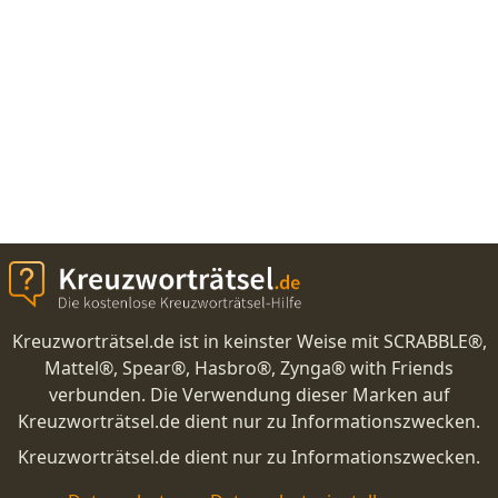
Kreuzworträtsel.de ist in keinster Weise mit SCRABBLE®,
Mattel®, Spear®, Hasbro®, Zynga® with Friends
verbunden. Die Verwendung dieser Marken auf
Kreuzworträtsel.de dient nur zu Informationszwecken.
Kreuzworträtsel.de dient nur zu Informationszwecken.