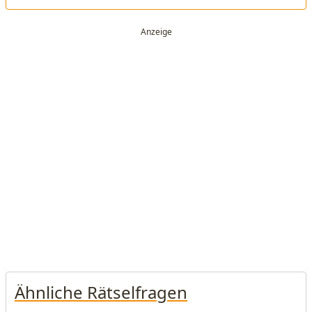
Ähnliche Rätselfragen