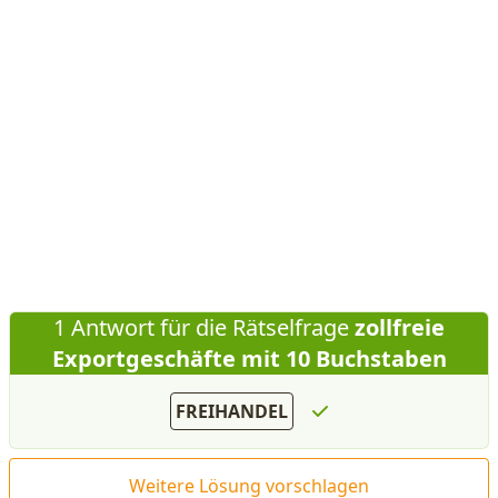
1 Antwort für die Rätselfrage
zollfreie
Exportgeschäfte mit 10 Buchstaben
FREIHANDEL
Weitere Lösung vorschlagen