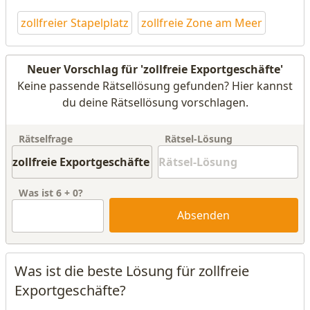
zollfreier Stapelplatz
zollfreie Zone am Meer
Neuer Vorschlag für 'zollfreie Exportgeschäfte'
Keine passende Rätsellösung gefunden? Hier kannst
du deine Rätsellösung vorschlagen.
Rätselfrage
Rätsel-Lösung
Was ist
6
+
0
?
Absenden
Was ist die beste Lösung für zollfreie
Exportgeschäfte?