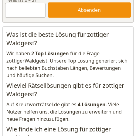
Was ist
2
+
2
?
Absenden
Was ist die beste Lösung für zottiger
Waldgeist?
Wir haben
2 Top Lösungen
für die Frage
zottigerWaldgeist. Unsere Top Lösung generiert sich
nach beliebten Buchstaben Längen, Bewertungen
und häufige Suchen.
Wieviel Rätsellösungen gibt es für zottiger
Waldgeist?
Auf Kreuzworträtsel.de gibt es
4 Lösungen
. Viele
Nutzer helfen uns, die Lösungen zu erweitern und
neue Fragen hinzuzufügen.
Wie finde ich eine Lösung für zottiger