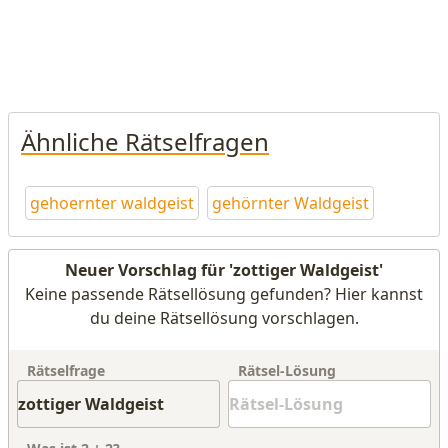
Ähnliche Rätselfragen
gehoernter waldgeist
gehörnter Waldgeist
Neuer Vorschlag für 'zottiger Waldgeist'
Keine passende Rätsellösung gefunden? Hier kannst
du deine Rätsellösung vorschlagen.
Rätselfrage
Rätsel-Lösung