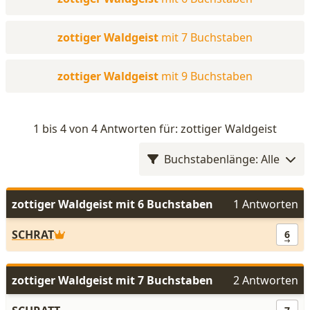
zottiger Waldgeist
mit 7 Buchstaben
zottiger Waldgeist
mit 9 Buchstaben
1 bis 4 von 4 Antworten für: zottiger Waldgeist
Buchstabenlänge: Alle
zottiger Waldgeist mit 6 Buchstaben
1 Antworten
SCHRAT
6
zottiger Waldgeist mit 7 Buchstaben
2 Antworten