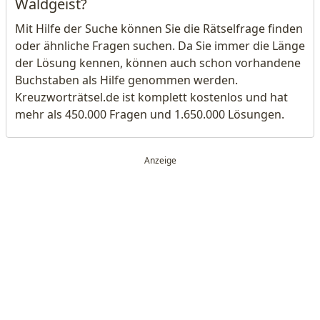
Waldgeist?
Mit Hilfe der Suche können Sie die Rätselfrage finden
oder ähnliche Fragen suchen. Da Sie immer die Länge
der Lösung kennen, können auch schon vorhandene
Buchstaben als Hilfe genommen werden.
Kreuzworträtsel.de ist komplett kostenlos und hat
mehr als 450.000 Fragen und 1.650.000 Lösungen.