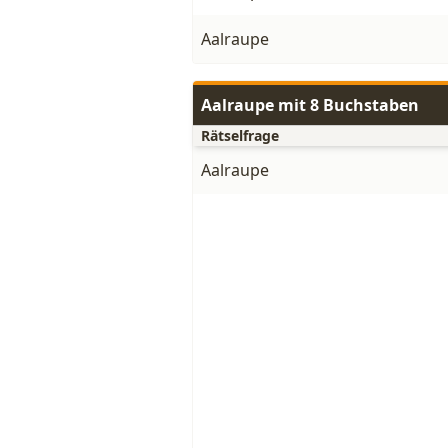
Aalraupe
Aalraupe mit 8 Buchstaben
Rätselfrage
Aalraupe