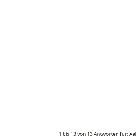
1 bis 13 von 13 Antworten für: Aa