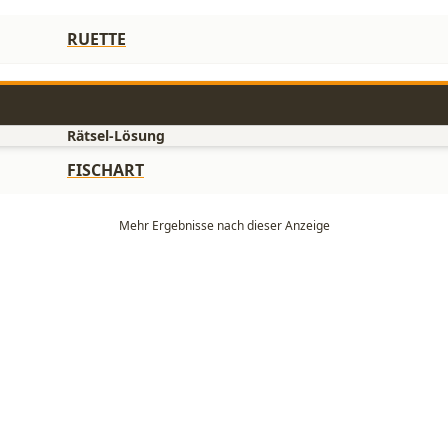
RUETTE
Rätsel-Lösung
FISCHART