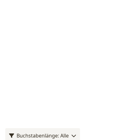
Buchstabenlänge: Alle