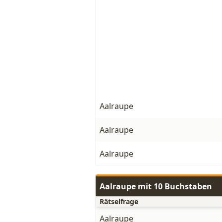
Aalraupe
Aalraupe
Aalraupe
Aalraupe mit 10 Buchstaben
Rätselfrage
Aalraupe