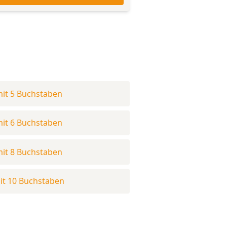
it 5 Buchstaben
it 6 Buchstaben
it 8 Buchstaben
it 10 Buchstaben