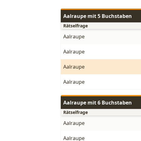
Aalraupe mit 5 Buchstaben
Rätselfrage
Aalraupe
Aalraupe
Aalraupe
Aalraupe
Aalraupe mit 6 Buchstaben
Rätselfrage
Aalraupe
Aalraupe