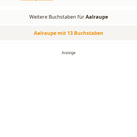
Weitere Buchstaben für
Aalraupe
Aalraupe mit 13 Buchstaben