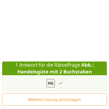
1 Antwort für die Rätselfrage
Abk.:
Handelsgüte mit 2 Buchstaben
HG
Weitere Lösung vorschlagen