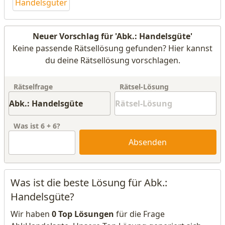
Handelsgüter
Neuer Vorschlag für 'Abk.: Handelsgüte'
Keine passende Rätsellösung gefunden? Hier kannst
du deine Rätsellösung vorschlagen.
Rätselfrage
Rätsel-Lösung
Was ist
6
+
6
?
Absenden
Was ist die beste Lösung für Abk.:
Handelsgüte?
Wir haben
0 Top Lösungen
für die Frage