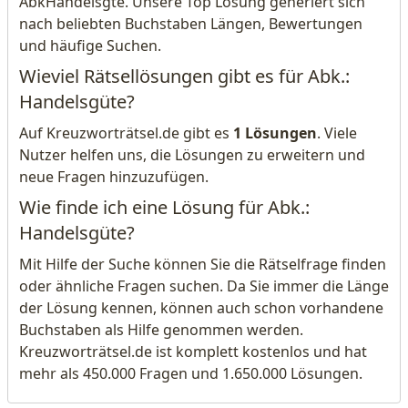
AbkHandelsgte. Unsere Top Lösung generiert sich
nach beliebten Buchstaben Längen, Bewertungen
und häufige Suchen.
Wieviel Rätsellösungen gibt es für Abk.:
Handelsgüte?
Auf Kreuzworträtsel.de gibt es
1 Lösungen
. Viele
Nutzer helfen uns, die Lösungen zu erweitern und
neue Fragen hinzuzufügen.
Wie finde ich eine Lösung für Abk.:
Handelsgüte?
Mit Hilfe der Suche können Sie die Rätselfrage finden
oder ähnliche Fragen suchen. Da Sie immer die Länge
der Lösung kennen, können auch schon vorhandene
Buchstaben als Hilfe genommen werden.
Kreuzworträtsel.de ist komplett kostenlos und hat
mehr als 450.000 Fragen und 1.650.000 Lösungen.