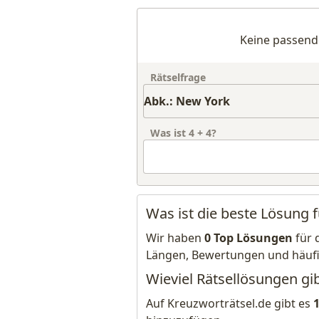
Keine passend
Rätselfrage
Was ist
4
+
4
?
Was ist die beste Lösung 
Wir haben
0 Top Lösungen
für 
Längen, Bewertungen und häuf
Wieviel Rätsellösungen gib
Auf Kreuzworträtsel.de gibt es