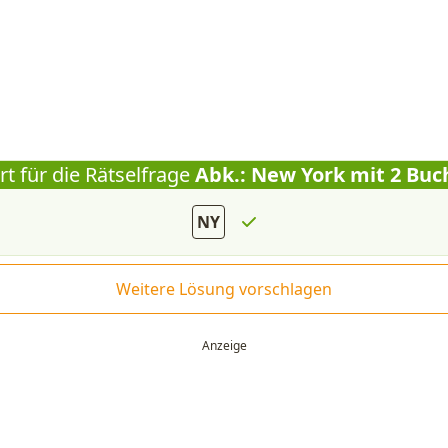
t für die Rätselfrage
Abk.: New York mit 2 Bu
NY
Weitere Lösung vorschlagen