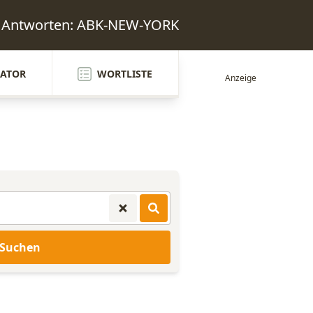
l Antworten: ABK-NEW-YORK
ATOR
WORTLISTE
Suchen