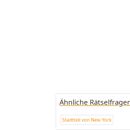
Ähnliche Rätselfrage
Stadtteil von New York