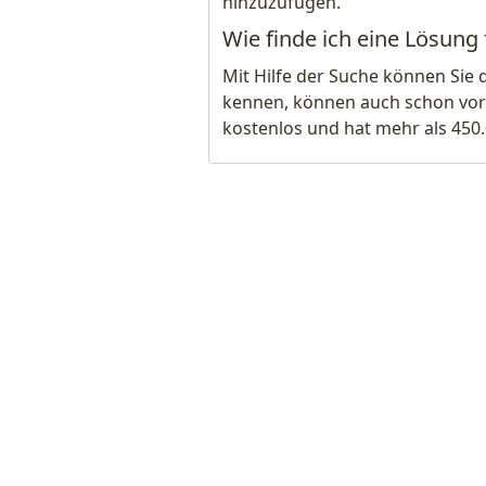
hinzuzufügen.
Wie finde ich eine Lösung
Mit Hilfe der Suche können Sie 
kennen, können auch schon vor
kostenlos und hat mehr als 450