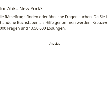
 für Abk.: New York?
die Rätselfrage finden oder ähnliche Fragen suchen. Da Si
handene Buchstaben als Hilfe genommen werden. Kreuzwort
.000 Fragen und 1.650.000 Lösungen.