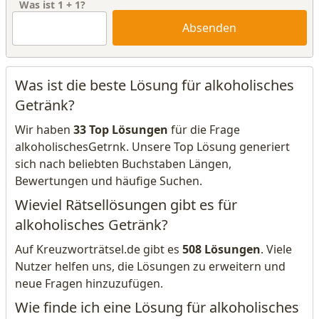
Was ist
1
+
1
?
Absenden
Was ist die beste Lösung für alkoholisches
Getränk?
Wir haben
33 Top Lösungen
für die Frage
alkoholischesGetrnk. Unsere Top Lösung generiert
sich nach beliebten Buchstaben Längen,
Bewertungen und häufige Suchen.
Wieviel Rätsellösungen gibt es für
alkoholisches Getränk?
Auf Kreuzworträtsel.de gibt es
508 Lösungen
. Viele
Nutzer helfen uns, die Lösungen zu erweitern und
neue Fragen hinzuzufügen.
Wie finde ich eine Lösung für alkoholisches