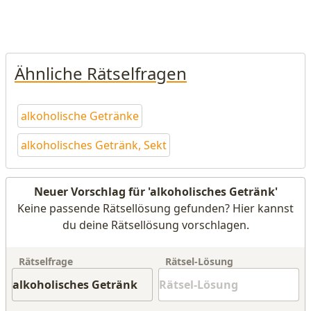
Ähnliche Rätselfragen
alkoholische Getränke
alkoholisches Getränk, Sekt
Neuer Vorschlag für 'alkoholisches Getränk'
Keine passende Rätsellösung gefunden? Hier kannst
du deine Rätsellösung vorschlagen.
Rätselfrage
Rätsel-Lösung