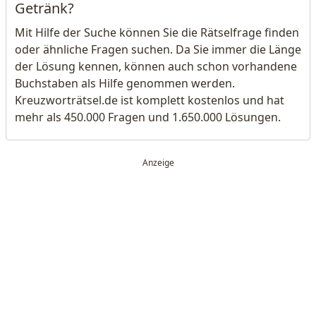
Getränk?
Mit Hilfe der Suche können Sie die Rätselfrage finden
oder ähnliche Fragen suchen. Da Sie immer die Länge
der Lösung kennen, können auch schon vorhandene
Buchstaben als Hilfe genommen werden.
Kreuzworträtsel.de ist komplett kostenlos und hat
mehr als 450.000 Fragen und 1.650.000 Lösungen.