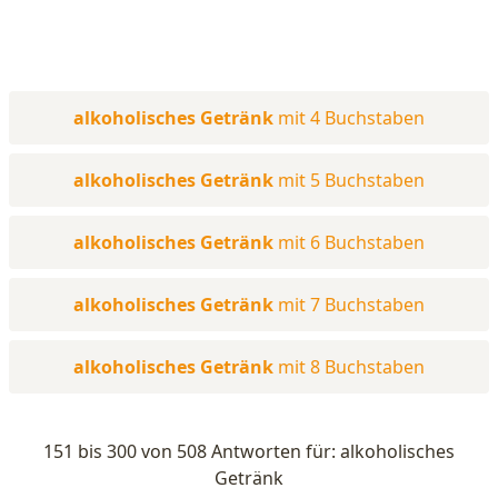
alkoholisches Getränk
mit 4 Buchstaben
alkoholisches Getränk
mit 5 Buchstaben
alkoholisches Getränk
mit 6 Buchstaben
alkoholisches Getränk
mit 7 Buchstaben
alkoholisches Getränk
mit 8 Buchstaben
151 bis 300 von 508 Antworten für: alkoholisches
Getränk