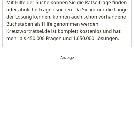
Mit Hilfe der Suche können Sie die Rätselfrage finden
oder ähnliche Fragen suchen. Da Sie immer die Länge
der Lösung kennen, können auch schon vorhandene
Buchstaben als Hilfe genommen werden.
Kreuzworträtsel.de ist komplett kostenlos und hat
mehr als 450.000 Fragen und 1.650.000 Lösungen.