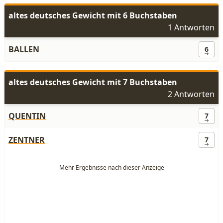
altes deutsches Gewicht mit 6 Buchstaben
1 Antworten
BALLEN
6
altes deutsches Gewicht mit 7 Buchstaben
2 Antworten
QUENTIN
7
ZENTNER
7