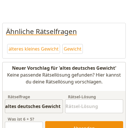
Ähnliche Rätselfragen
älteres kleines Gewicht
Gewicht
Neuer Vorschlag für 'altes deutsches Gewicht'
Keine passende Rätsellösung gefunden? Hier kannst
du deine Rätsellösung vorschlagen.
Rätselfrage
Rätsel-Lösung
Was ist
6
+
5
?