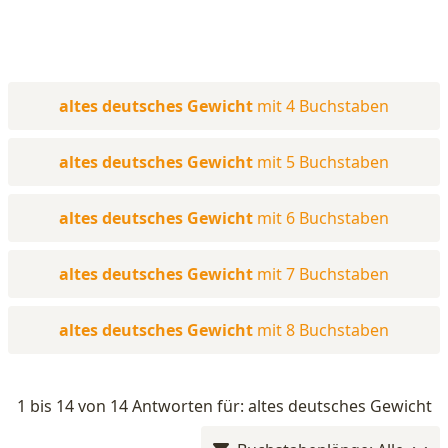
altes deutsches Gewicht
mit 4 Buchstaben
altes deutsches Gewicht
mit 5 Buchstaben
altes deutsches Gewicht
mit 6 Buchstaben
altes deutsches Gewicht
mit 7 Buchstaben
altes deutsches Gewicht
mit 8 Buchstaben
1 bis 14 von 14 Antworten für: altes deutsches Gewicht