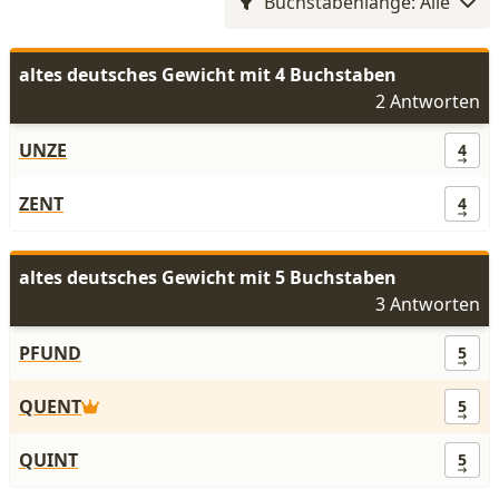
Buchstabenlänge: Alle
altes deutsches Gewicht mit 4 Buchstaben
2 Antworten
UNZE
4
ZENT
4
altes deutsches Gewicht mit 5 Buchstaben
3 Antworten
PFUND
5
QUENT
5
QUINT
5