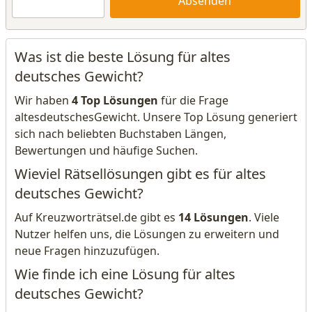
Absenden
Was ist die beste Lösung für altes
deutsches Gewicht?
Wir haben
4 Top Lösungen
für die Frage
altesdeutschesGewicht. Unsere Top Lösung generiert
sich nach beliebten Buchstaben Längen,
Bewertungen und häufige Suchen.
Wieviel Rätsellösungen gibt es für altes
deutsches Gewicht?
Auf Kreuzworträtsel.de gibt es
14 Lösungen
. Viele
Nutzer helfen uns, die Lösungen zu erweitern und
neue Fragen hinzuzufügen.
Wie finde ich eine Lösung für altes
deutsches Gewicht?