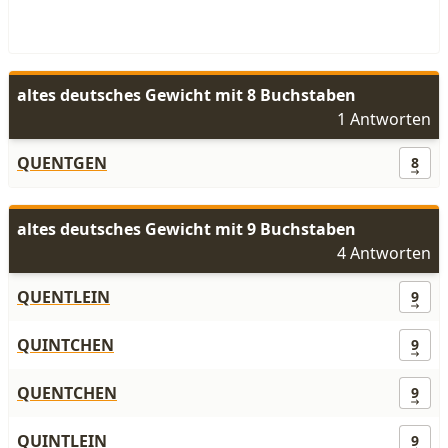
altes deutsches Gewicht mit 8 Buchstaben
1 Antworten
QUENTGEN
8
altes deutsches Gewicht mit 9 Buchstaben
4 Antworten
QUENTLEIN
9
QUINTCHEN
9
QUENTCHEN
9
QUINTLEIN
9