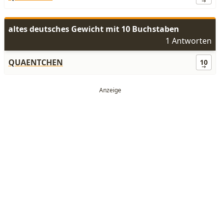
altes deutsches Gewicht mit 10 Buchstaben
1 Antworten
QUAENTCHEN
10