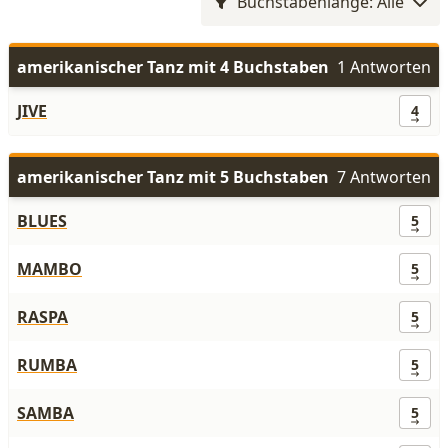
Buchstabenlänge: Alle
amerikanischer Tanz mit 4 Buchstaben
1 Antworten
JIVE
4
amerikanischer Tanz mit 5 Buchstaben
7 Antworten
BLUES
5
MAMBO
5
RASPA
5
RUMBA
5
SAMBA
5