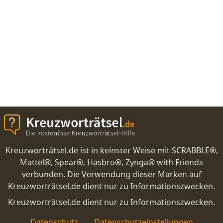
Kreuzworträtsel.de ist in keinster Weise mit SCRABBLE®,
Mattel®, Spear®, Hasbro®, Zynga® with Friends
verbunden. Die Verwendung dieser Marken auf
Kreuzworträtsel.de dient nur zu Informationszwecken.
Kreuzworträtsel.de dient nur zu Informationszwecken.
Datenschutz
Datenschutzeinstellungen