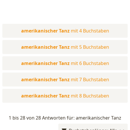
amerikanischer Tanz
mit 4 Buchstaben
amerikanischer Tanz
mit 5 Buchstaben
amerikanischer Tanz
mit 6 Buchstaben
amerikanischer Tanz
mit 7 Buchstaben
amerikanischer Tanz
mit 8 Buchstaben
1 bis 28 von 28 Antworten für: amerikanischer Tanz