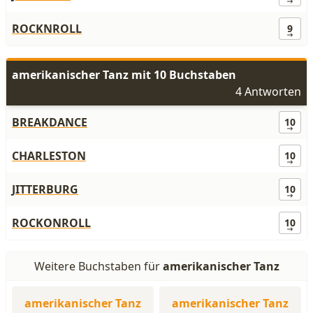
ROCKNROLL
9
amerikanischer Tanz mit 10 Buchstaben
4 Antworten
BREAKDANCE
10
CHARLESTON
10
JITTERBURG
10
ROCKONROLL
10
Weitere Buchstaben für
amerikanischer Tanz
amerikanischer Tanz
amerikanischer Tanz