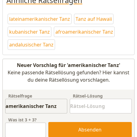
Ähnliche Rätselfragen
lateinamerikanischer Tanz
Tanz auf Hawaii
kubanischer Tanz
afroamerikanischer Tanz
andalusischer Tanz
Neuer Vorschlag für 'amerikanischer Tanz'
Keine passende Rätsellösung gefunden? Hier kannst
du deine Rätsellösung vorschlagen.
Rätselfrage
Rätsel-Lösung
Was ist
3
+
3
?
Absenden