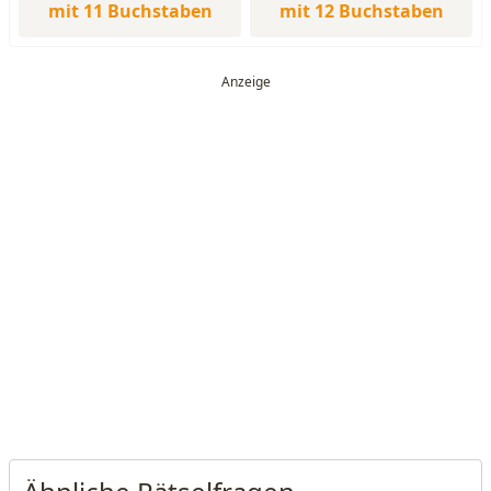
mit 11 Buchstaben
mit 12 Buchstaben