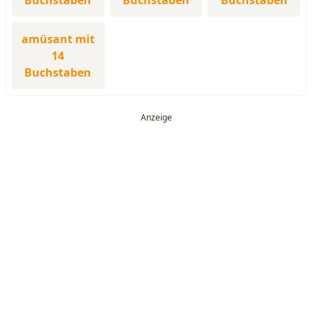
Buchstaben
Buchstaben
Buchstaben
amüsant mit
14
Buchstaben