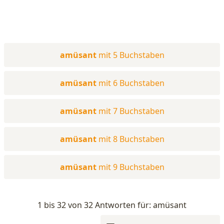
amüsant
mit 5 Buchstaben
amüsant
mit 6 Buchstaben
amüsant
mit 7 Buchstaben
amüsant
mit 8 Buchstaben
amüsant
mit 9 Buchstaben
1 bis 32 von 32 Antworten für: amüsant