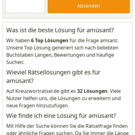
Absenden
Was ist die beste Lösung für amüsant?
Wir haben
6 Top Lösungen
für die Frage amsant.
Unsere Top Lösung generiert sich nach beliebten
Buchstaben Längen, Bewertungen und häufige
Suchen.
Wieviel Rätsellösungen gibt es für
amüsant?
Auf Kreuzworträtsel.de gibt es
32 Lösungen
. Viele
Nutzer helfen uns, die Lösungen zu erweitern und
neue Fragen hinzuzufügen.
Wie finde ich eine Lösung für amüsant?
Mit Hilfe der Suche können Sie die Rätselfrage finden
oder ähnliche Fragen suchen. Da Sie immer die Länge