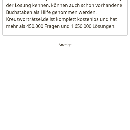
der Lösung kennen, können auch schon vorhandene
Buchstaben als Hilfe genommen werden.
Kreuzworträtsel.de ist komplett kostenlos und hat
mehr als 450.000 Fragen und 1.650.000 Lösungen.