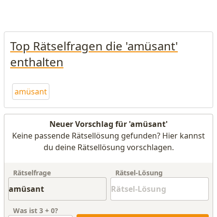
Top Rätselfragen die 'amüsant'
enthalten
amüsant
Neuer Vorschlag für 'amüsant'
Keine passende Rätsellösung gefunden? Hier kannst
du deine Rätsellösung vorschlagen.
Rätselfrage
Rätsel-Lösung
Was ist
3
+
0
?