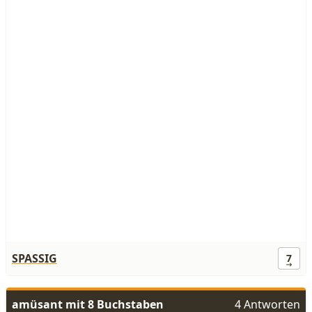
SPASSIG
7
amüsant mit 8 Buchstaben
4 Antworten