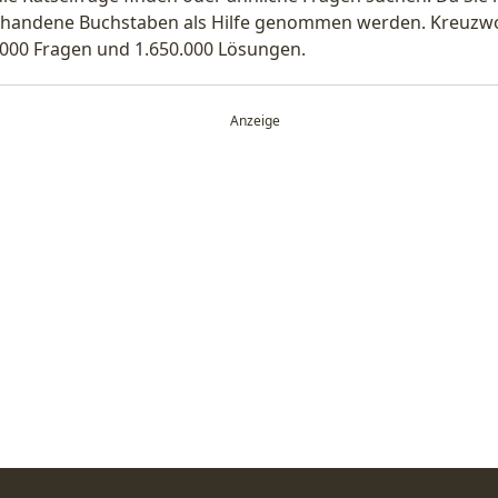
handene Buchstaben als Hilfe genommen werden. Kreuzwort
.000 Fragen und 1.650.000 Lösungen.