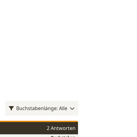
Buchstabenlänge: Alle
2 Antworten