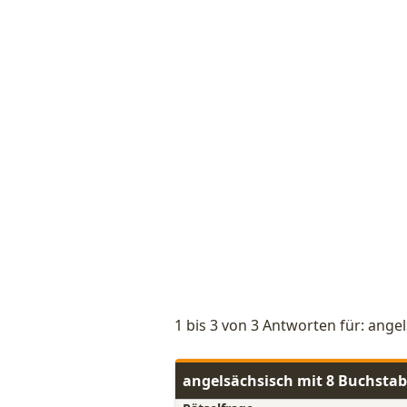
1 bis 3 von 3 Antworten für: ange
angelsächsisch mit 8 Buchsta