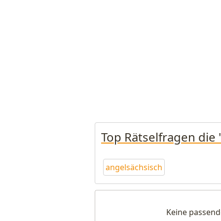
Top Rätselfragen die 
angelsächsisch
Keine passend