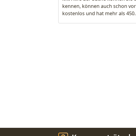
kennen, können auch schon vor
kostenlos und hat mehr als 450