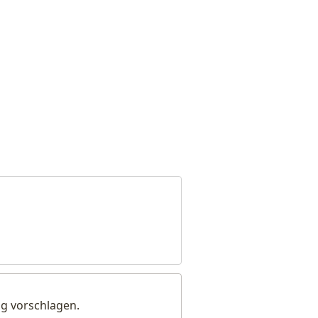
g vorschlagen.