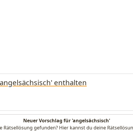
'angelsächsisch' enthalten
Neuer Vorschlag für 'angelsächsisch'
e Rätsellösung gefunden? Hier kannst du deine Rätsellösun