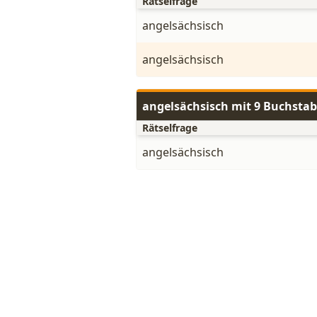
Rätselfrage
angelsächsisch
angelsächsisch
angelsächsisch mit 9 Buchsta
Rätselfrage
angelsächsisch