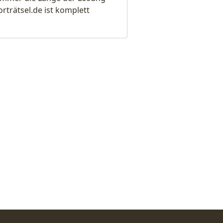
rätsel.de ist komplett