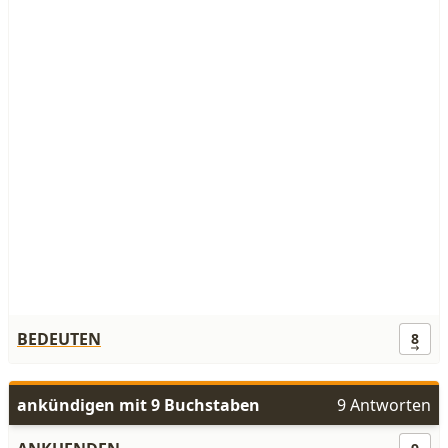
BEDEUTEN
8
ankündigen mit 9 Buchstaben
9 Antworten