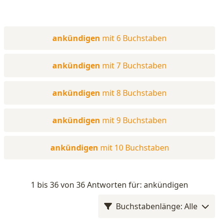
ankündigen
mit 6 Buchstaben
ankündigen
mit 7 Buchstaben
ankündigen
mit 8 Buchstaben
ankündigen
mit 9 Buchstaben
ankündigen
mit 10 Buchstaben
1 bis 36 von 36 Antworten für: ankündigen
Buchstabenlänge: Alle