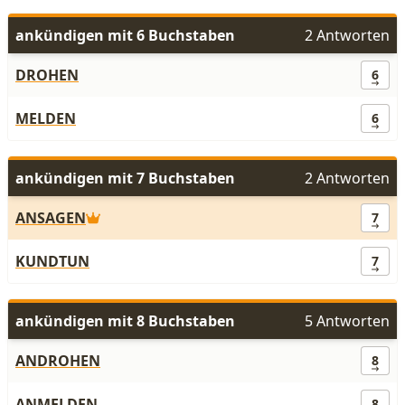
ankündigen mit 6 Buchstaben
2 Antworten
DROHEN
6
MELDEN
6
ankündigen mit 7 Buchstaben
2 Antworten
ANSAGEN
7
KUNDTUN
7
ankündigen mit 8 Buchstaben
5 Antworten
ANDROHEN
8
ANMELDEN
8