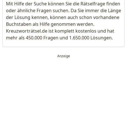
Mit Hilfe der Suche können Sie die Rätselfrage finden
oder ähnliche Fragen suchen. Da Sie immer die Länge
der Lösung kennen, können auch schon vorhandene
Buchstaben als Hilfe genommen werden.
Kreuzworträtsel.de ist komplett kostenlos und hat
mehr als 450.000 Fragen und 1.650.000 Lösungen.