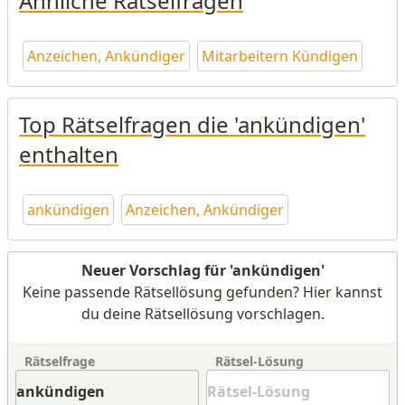
Ähnliche Rätselfragen
Anzeichen, Ankündiger
Mitarbeitern Kündigen
Top Rätselfragen die 'ankündigen'
enthalten
ankündigen
Anzeichen, Ankündiger
Neuer Vorschlag für 'ankündigen'
Keine passende Rätsellösung gefunden? Hier kannst
du deine Rätsellösung vorschlagen.
Rätselfrage
Rätsel-Lösung