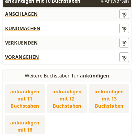
ankündigen mit 10 Buchstaben
4 Antworten
ANSCHLAGEN
10
KUNDMACHEN
10
VERKUENDEN
10
VORANGEHEN
10
Weitere Buchstaben für
ankündigen
ankündigen
ankündigen
ankündigen
mit 11
mit 12
mit 13
Buchstaben
Buchstaben
Buchstaben
ankündigen
mit 16