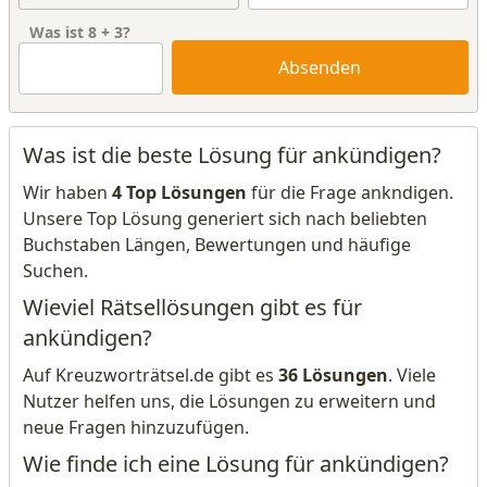
Was ist
8
+
3
?
Absenden
Was ist die beste Lösung für ankündigen?
Wir haben
4 Top Lösungen
für die Frage ankndigen.
Unsere Top Lösung generiert sich nach beliebten
Buchstaben Längen, Bewertungen und häufige
Suchen.
Wieviel Rätsellösungen gibt es für
ankündigen?
Auf Kreuzworträtsel.de gibt es
36 Lösungen
. Viele
Nutzer helfen uns, die Lösungen zu erweitern und
neue Fragen hinzuzufügen.
Wie finde ich eine Lösung für ankündigen?