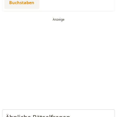
Buchstaben