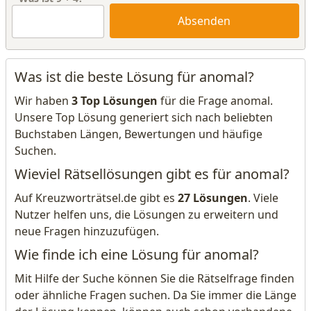
Absenden
Was ist die beste Lösung für anomal?
Wir haben
3 Top Lösungen
für die Frage anomal.
Unsere Top Lösung generiert sich nach beliebten
Buchstaben Längen, Bewertungen und häufige
Suchen.
Wieviel Rätsellösungen gibt es für anomal?
Auf Kreuzworträtsel.de gibt es
27 Lösungen
. Viele
Nutzer helfen uns, die Lösungen zu erweitern und
neue Fragen hinzuzufügen.
Wie finde ich eine Lösung für anomal?
Mit Hilfe der Suche können Sie die Rätselfrage finden
oder ähnliche Fragen suchen. Da Sie immer die Länge