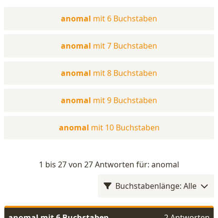
anomal
mit 6 Buchstaben
anomal
mit 7 Buchstaben
anomal
mit 8 Buchstaben
anomal
mit 9 Buchstaben
anomal
mit 10 Buchstaben
1 bis 27 von 27 Antworten für: anomal
Buchstabenlänge: Alle
anomal mit 6 Buchstaben
2 Antworten