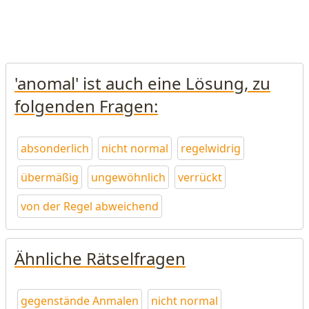
'anomal' ist auch eine Lösung, zu
folgenden Fragen:
absonderlich
nicht normal
regelwidrig
übermäßig
ungewöhnlich
verrückt
von der Regel abweichend
Ähnliche Rätselfragen
gegenstände Anmalen
nicht normal