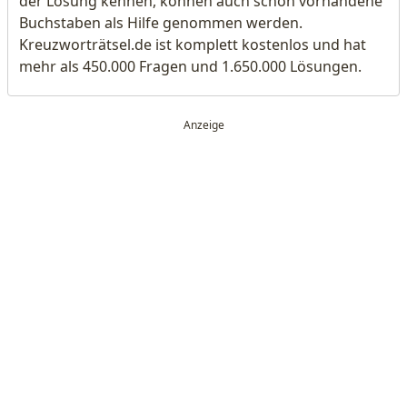
der Lösung kennen, können auch schon vorhandene
Buchstaben als Hilfe genommen werden.
Kreuzworträtsel.de ist komplett kostenlos und hat
mehr als 450.000 Fragen und 1.650.000 Lösungen.