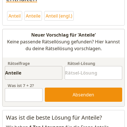
Anteil
Anteile
Anteil (engl.)
Neuer Vorschlag für 'Anteile'
Keine passende Rätsellösung gefunden? Hier kannst
du deine Rätsellösung vorschlagen.
Rätselfrage
Rätsel-Lösung
Was ist
7
+
2
?
Absenden
Was ist die beste Lösung für Anteile?