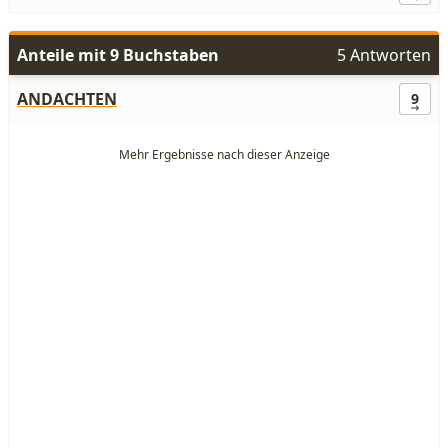
Anteile mit 9 Buchstaben
5 Antworten
ANDACHTEN
9