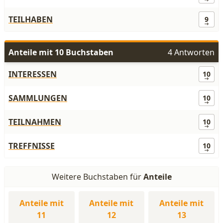
TEILHABEN
9
Anteile mit 10 Buchstaben
4 Antworten
INTERESSEN
10
SAMMLUNGEN
10
TEILNAHMEN
10
TREFFNISSE
10
Weitere Buchstaben für
Anteile
Anteile mit
Anteile mit
Anteile mit
11
12
13