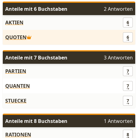
Anteile mit 6 Buchstaben
2 Antworten
AKTIEN
6
QUOTEN
6
Anteile mit 7 Buchstaben
3 Antworten
PARTIEN
7
QUANTEN
7
STUECKE
7
Anteile mit 8 Buchstaben
1 Antworten
RATIONEN
8