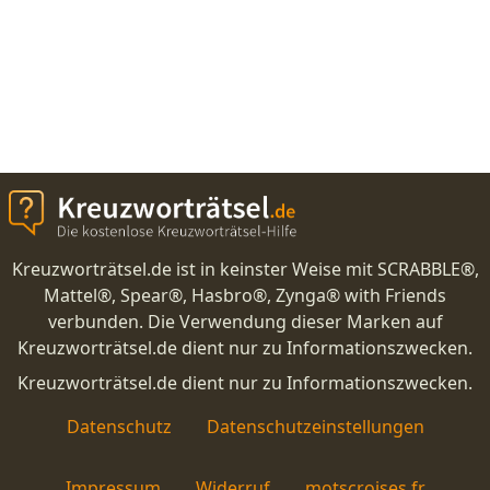
Kreuzworträtsel.de ist in keinster Weise mit SCRABBLE®,
Mattel®, Spear®, Hasbro®, Zynga® with Friends
verbunden. Die Verwendung dieser Marken auf
Kreuzworträtsel.de dient nur zu Informationszwecken.
Kreuzworträtsel.de dient nur zu Informationszwecken.
Datenschutz
Datenschutzeinstellungen
Impressum
Widerruf
motscroises.fr