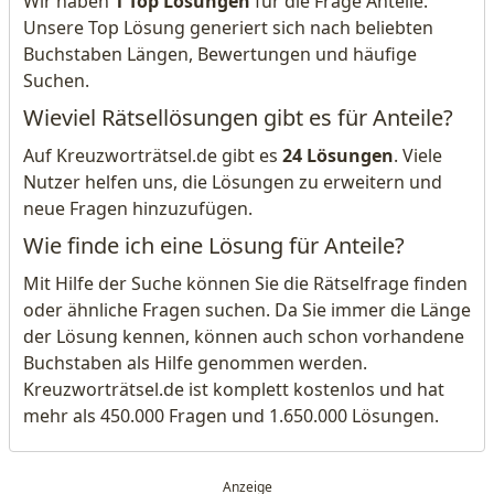
Wir haben
1 Top Lösungen
für die Frage Anteile.
Unsere Top Lösung generiert sich nach beliebten
Buchstaben Längen, Bewertungen und häufige
Suchen.
Wieviel Rätsellösungen gibt es für Anteile?
Auf Kreuzworträtsel.de gibt es
24 Lösungen
. Viele
Nutzer helfen uns, die Lösungen zu erweitern und
neue Fragen hinzuzufügen.
Wie finde ich eine Lösung für Anteile?
Mit Hilfe der Suche können Sie die Rätselfrage finden
oder ähnliche Fragen suchen. Da Sie immer die Länge
der Lösung kennen, können auch schon vorhandene
Buchstaben als Hilfe genommen werden.
Kreuzworträtsel.de ist komplett kostenlos und hat
mehr als 450.000 Fragen und 1.650.000 Lösungen.