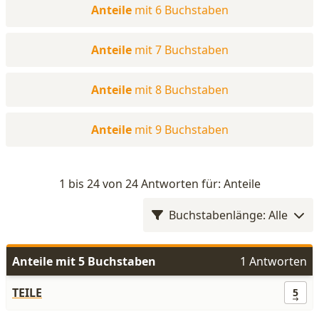
Anteile
mit 6 Buchstaben
Anteile
mit 7 Buchstaben
Anteile
mit 8 Buchstaben
Anteile
mit 9 Buchstaben
1 bis 24 von 24 Antworten für: Anteile
Buchstabenlänge: Alle
Anteile mit 5 Buchstaben
1 Antworten
TEILE
5