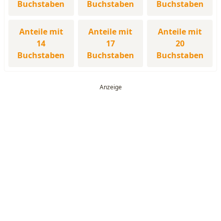
Buchstaben
Buchstaben
Buchstaben
Anteile mit
Anteile mit
Anteile mit
14
17
20
Buchstaben
Buchstaben
Buchstaben