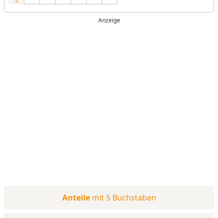
Anteile
mit 5 Buchstaben