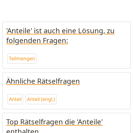
'Anteile' ist auch eine Lösung, zu
folgenden Fragen:
Teilmengen
Ähnliche Rätselfragen
Anteil
Anteil (engl.)
Top Rätselfragen die 'Anteile'
enthalten