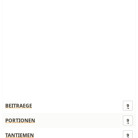
BEITRAEGE
9
PORTIONEN
9
TANTIEMEN
9