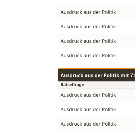
Ausdruck aus der Politik
Ausdruck aus der Politik
Ausdruck aus der Politik
Ausdruck aus der Politik
Ausdruck aus der Politik mit 
Rätselfrage
Ausdruck aus der Politik
Ausdruck aus der Politik
Ausdruck aus der Politik