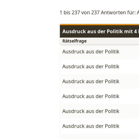
1 bis 237 von 237 Antworten für: 
Ausdruck aus der Politik mit 
Rätselfrage
Ausdruck aus der Politik
Ausdruck aus der Politik
Ausdruck aus der Politik
Ausdruck aus der Politik
Ausdruck aus der Politik
Ausdruck aus der Politik