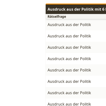
Ausdruck aus der Politik mit 
Rätselfrage
Ausdruck aus der Politik
Ausdruck aus der Politik
Ausdruck aus der Politik
Ausdruck aus der Politik
Ausdruck aus der Politik
Ausdruck aus der Politik
Ausdruck aus der Politik
Ausdruck aus der Politik