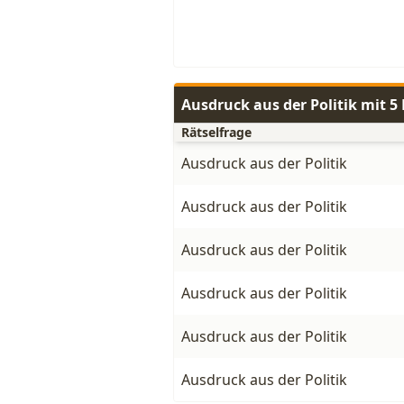
Ausdruck aus der Politik mit 
Rätselfrage
Ausdruck aus der Politik
Ausdruck aus der Politik
Ausdruck aus der Politik
Ausdruck aus der Politik
Ausdruck aus der Politik
Ausdruck aus der Politik