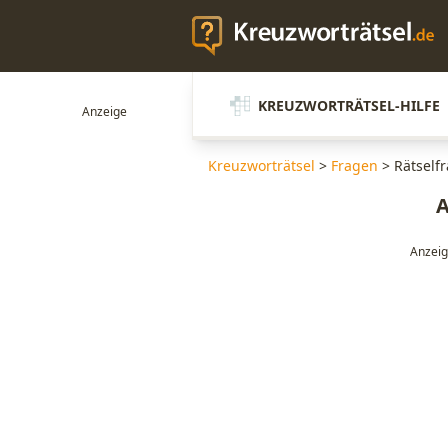
KREUZWORTRÄTSEL-HILFE
Kreuzworträtsel
>
Fragen
>
Rätselfr
A