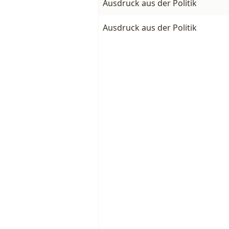
Ausdruck aus der Politik
Ausdruck aus der Politik