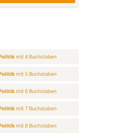
olitik
mit 4 Buchstaben
olitik
mit 5 Buchstaben
olitik
mit 6 Buchstaben
olitik
mit 7 Buchstaben
olitik
mit 8 Buchstaben