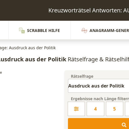
Kreuzworträtsel Antworten:
SCRABBLE HILFE
ANAGRAMM-GENER
age: Ausdruck aus der Politik
usdruck aus der Politik
Rätselfrage & Rätselhil
Rätselfrage
Ergebnisse nach Länge filter
4
5