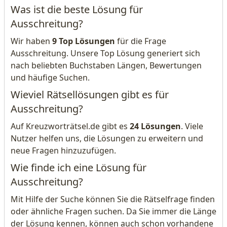
Was ist die beste Lösung für
Ausschreitung?
Wir haben
9 Top Lösungen
für die Frage
Ausschreitung. Unsere Top Lösung generiert sich
nach beliebten Buchstaben Längen, Bewertungen
und häufige Suchen.
Wieviel Rätsellösungen gibt es für
Ausschreitung?
Auf Kreuzworträtsel.de gibt es
24 Lösungen
. Viele
Nutzer helfen uns, die Lösungen zu erweitern und
neue Fragen hinzuzufügen.
Wie finde ich eine Lösung für
Ausschreitung?
Mit Hilfe der Suche können Sie die Rätselfrage finden
oder ähnliche Fragen suchen. Da Sie immer die Länge
der Lösung kennen, können auch schon vorhandene