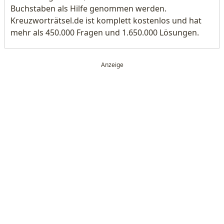
Buchstaben als Hilfe genommen werden.
Kreuzworträtsel.de ist komplett kostenlos und hat
mehr als 450.000 Fragen und 1.650.000 Lösungen.