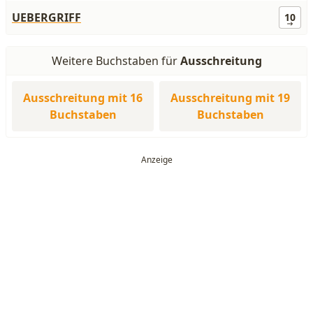
UEBERGRIFF
10
Weitere Buchstaben für
Ausschreitung
Ausschreitung mit 16
Ausschreitung mit 19
Buchstaben
Buchstaben