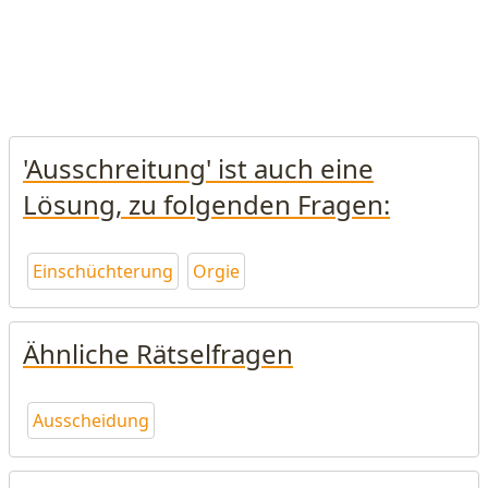
'Ausschreitung' ist auch eine
Lösung, zu folgenden Fragen:
Einschüchterung
Orgie
Ähnliche Rätselfragen
Ausscheidung