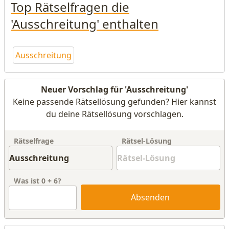
Top Rätselfragen die
'Ausschreitung' enthalten
Ausschreitung
Neuer Vorschlag für 'Ausschreitung'
Keine passende Rätsellösung gefunden? Hier kannst
du deine Rätsellösung vorschlagen.
Rätselfrage
Rätsel-Lösung
Was ist
0
+
6
?
Absenden