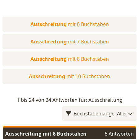
Ausschreitung
mit 6 Buchstaben
Ausschreitung
mit 7 Buchstaben
Ausschreitung
mit 8 Buchstaben
Ausschreitung
mit 10 Buchstaben
1 bis 24 von 24 Antworten für: Ausschreitung
Buchstabenlänge: Alle
Ausschreitung mit 6 Buchstaben
6 Antworten