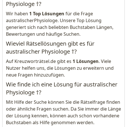
Physiologe †?
Wir haben
1 Top Lösungen
für die Frage
australischerPhysiologe. Unsere Top Lösung
generiert sich nach beliebten Buchstaben Längen,
Bewertungen und häufige Suchen.
Wieviel Rätsellösungen gibt es für
australischer Physiologe †?
Auf Kreuzworträtsel.de gibt es
1 Lösungen
. Viele
Nutzer helfen uns, die Lösungen zu erweitern und
neue Fragen hinzuzufügen.
Wie finde ich eine Lösung für australischer
Physiologe †?
Mit Hilfe der Suche können Sie die Rätselfrage finden
oder ähnliche Fragen suchen. Da Sie immer die Länge
der Lösung kennen, können auch schon vorhandene
Buchstaben als Hilfe genommen werden.