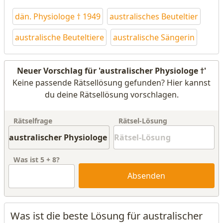
dän. Physiologe † 1949
australisches Beuteltier
australische Beuteltiere
australische Sängerin
Neuer Vorschlag für 'australischer Physiologe †'
Keine passende Rätsellösung gefunden? Hier kannst
du deine Rätsellösung vorschlagen.
Rätselfrage
Rätsel-Lösung
Was ist
5
+
8
?
Absenden
Was ist die beste Lösung für australischer