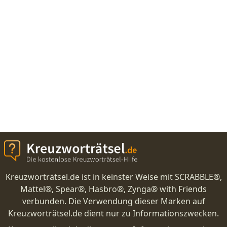
Kreuzworträtsel.de ist in keinster Weise mit SCRABBLE®,
Mattel®, Spear®, Hasbro®, Zynga® with Friends
verbunden. Die Verwendung dieser Marken auf
Kreuzworträtsel.de dient nur zu Informationszwecken.