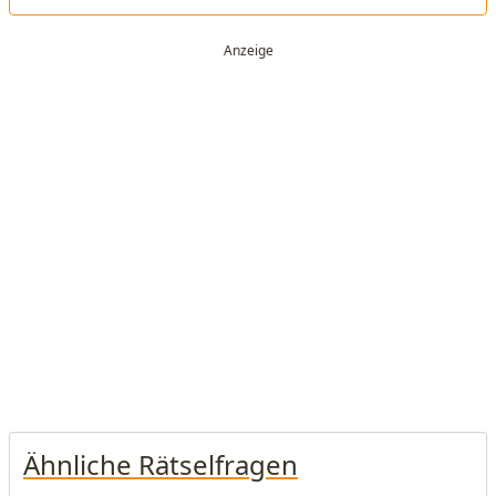
Ähnliche Rätselfragen