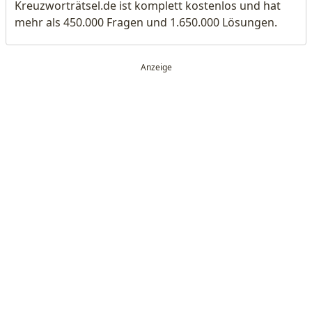
Kreuzworträtsel.de ist komplett kostenlos und hat
mehr als 450.000 Fragen und 1.650.000 Lösungen.