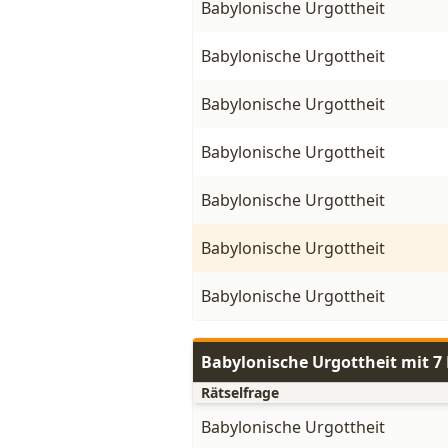
Babylonische Urgottheit
Babylonische Urgottheit
Babylonische Urgottheit
Babylonische Urgottheit
Babylonische Urgottheit
Babylonische Urgottheit
Babylonische Urgottheit
Babylonische Urgottheit mit 
Rätselfrage
Babylonische Urgottheit