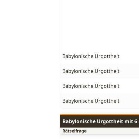
Babylonische Urgottheit
Babylonische Urgottheit
Babylonische Urgottheit
Babylonische Urgottheit
Babylonische Urgottheit mit 
Rätselfrage