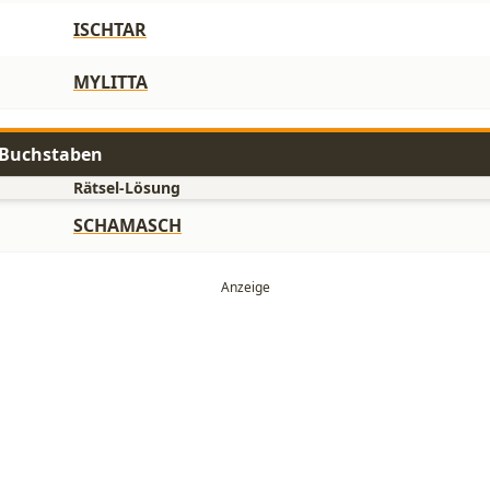
ISCHTAR
MYLITTA
9 Buchstaben
Rätsel-Lösung
SCHAMASCH