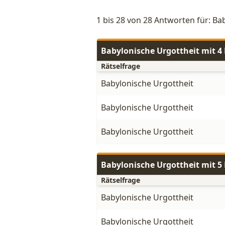
1 bis 28 von 28 Antworten für: Ba
Babylonische Urgottheit mit 
Rätselfrage
Babylonische Urgottheit
Babylonische Urgottheit
Babylonische Urgottheit
Babylonische Urgottheit mit 
Rätselfrage
Babylonische Urgottheit
Babylonische Urgottheit