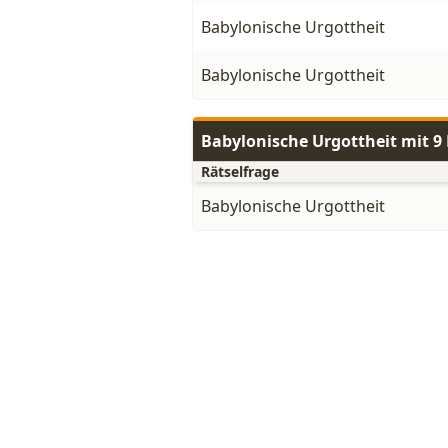
Babylonische Urgottheit
Babylonische Urgottheit
Babylonische Urgottheit mit 
Rätselfrage
Babylonische Urgottheit