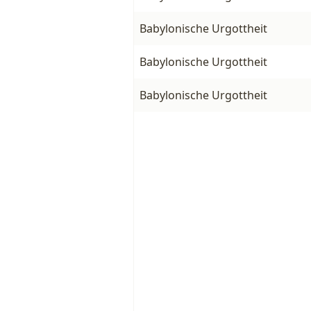
Babylonische Urgottheit
Babylonische Urgottheit
Babylonische Urgottheit