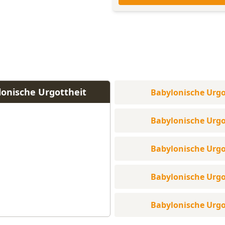
lonische Urgottheit
Babylonische Urgo
Babylonische Urgo
Babylonische Urgo
Babylonische Urgo
Babylonische Urgo