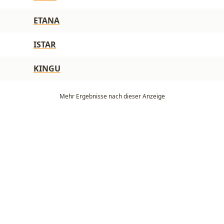
ETANA
ISTAR
KINGU