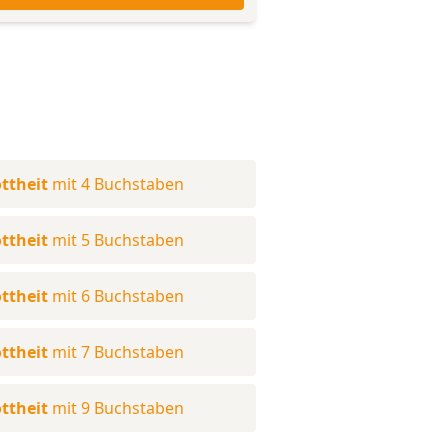
ttheit
mit 4 Buchstaben
ttheit
mit 5 Buchstaben
ttheit
mit 6 Buchstaben
ttheit
mit 7 Buchstaben
ttheit
mit 9 Buchstaben