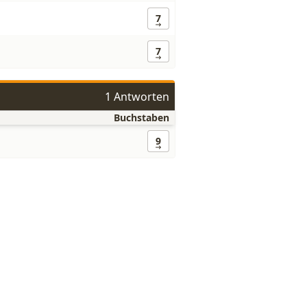
7
7
1 Antworten
Buchstaben
9