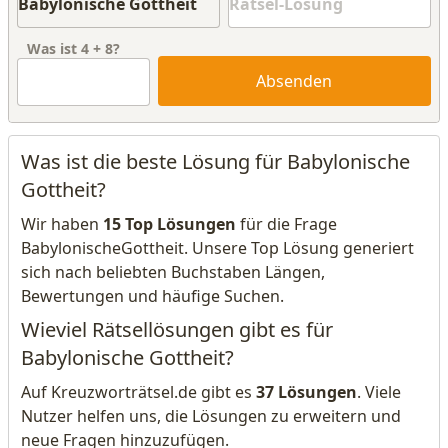
Was ist
4
+
8
?
Absenden
Was ist die beste Lösung für Babylonische
Gottheit?
Wir haben
15 Top Lösungen
für die Frage
BabylonischeGottheit. Unsere Top Lösung generiert
sich nach beliebten Buchstaben Längen,
Bewertungen und häufige Suchen.
Wieviel Rätsellösungen gibt es für
Babylonische Gottheit?
Auf Kreuzworträtsel.de gibt es
37 Lösungen
. Viele
Nutzer helfen uns, die Lösungen zu erweitern und
neue Fragen hinzuzufügen.