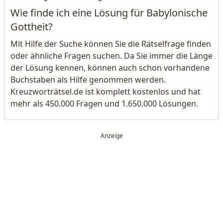
Wie finde ich eine Lösung für Babylonische
Gottheit?
Mit Hilfe der Suche können Sie die Rätselfrage finden
oder ähnliche Fragen suchen. Da Sie immer die Länge
der Lösung kennen, können auch schon vorhandene
Buchstaben als Hilfe genommen werden.
Kreuzworträtsel.de ist komplett kostenlos und hat
mehr als 450.000 Fragen und 1.650.000 Lösungen.