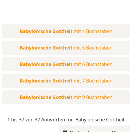
Babylonische Gottheit
mit 4 Buchstaben
Babylonische Gottheit
mit 5 Buchstaben
Babylonische Gottheit
mit 6 Buchstaben
Babylonische Gottheit
mit 7 Buchstaben
Babylonische Gottheit
mit 9 Buchstaben
1 bis 37 von 37 Antworten für: Babylonische Gottheit