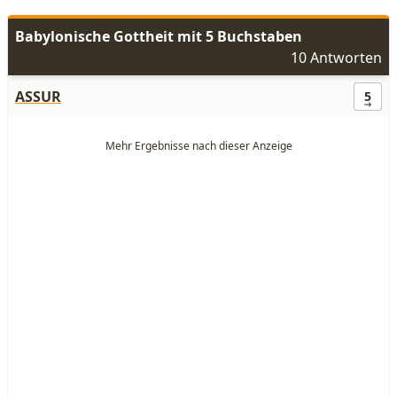
Babylonische Gottheit mit 5 Buchstaben
10 Antworten
ASSUR
5