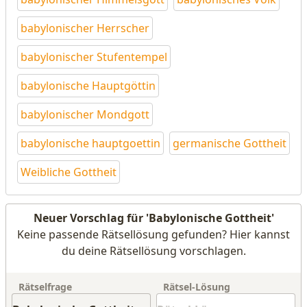
babylonischer Herrscher
babylonischer Stufentempel
babylonische Hauptgöttin
babylonischer Mondgott
babylonische hauptgoettin
germanische Gottheit
Weibliche Gottheit
Neuer Vorschlag für 'Babylonische Gottheit'
Keine passende Rätsellösung gefunden? Hier kannst
du deine Rätsellösung vorschlagen.
Rätselfrage
Rätsel-Lösung