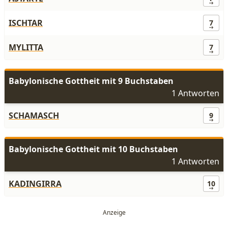
ISCHTAR
7
MYLITTA
7
Babylonische Gottheit mit 9 Buchstaben
1 Antworten
SCHAMASCH
9
Babylonische Gottheit mit 10 Buchstaben
1 Antworten
KADINGIRRA
10