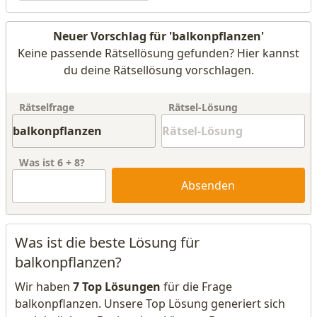
Neuer Vorschlag für 'balkonpflanzen'
Keine passende Rätsellösung gefunden? Hier kannst
du deine Rätsellösung vorschlagen.
Rätselfrage
Rätsel-Lösung
Was ist
6
+
8
?
Absenden
Was ist die beste Lösung für
balkonpflanzen?
Wir haben
7 Top Lösungen
für die Frage
balkonpflanzen. Unsere Top Lösung generiert sich