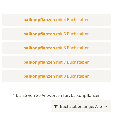
balkonpflanzen
mit 4 Buchstaben
balkonpflanzen
mit 5 Buchstaben
balkonpflanzen
mit 6 Buchstaben
balkonpflanzen
mit 7 Buchstaben
balkonpflanzen
mit 8 Buchstaben
1 bis 26 von 26 Antworten für: balkonpflanzen
Buchstabenlänge: Alle