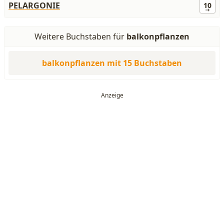
PELARGONIE
10
Weitere Buchstaben für
balkonpflanzen
balkonpflanzen mit 15 Buchstaben