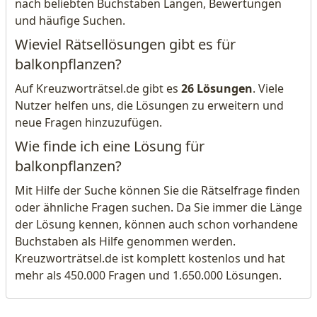
nach beliebten Buchstaben Längen, Bewertungen
und häufige Suchen.
Wieviel Rätsellösungen gibt es für
balkonpflanzen?
Auf Kreuzworträtsel.de gibt es
26 Lösungen
. Viele
Nutzer helfen uns, die Lösungen zu erweitern und
neue Fragen hinzuzufügen.
Wie finde ich eine Lösung für
balkonpflanzen?
Mit Hilfe der Suche können Sie die Rätselfrage finden
oder ähnliche Fragen suchen. Da Sie immer die Länge
der Lösung kennen, können auch schon vorhandene
Buchstaben als Hilfe genommen werden.
Kreuzworträtsel.de ist komplett kostenlos und hat
mehr als 450.000 Fragen und 1.650.000 Lösungen.