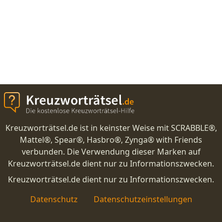
Kreuzworträtsel.de ist in keinster Weise mit SCRABBLE®,
Mattel®, Spear®, Hasbro®, Zynga® with Friends
verbunden. Die Verwendung dieser Marken auf
Kreuzworträtsel.de dient nur zu Informationszwecken.
Kreuzworträtsel.de dient nur zu Informationszwecken.
Datenschutz
Datenschutzeinstellungen