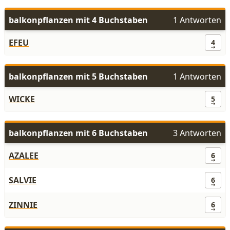
balkonpflanzen mit 4 Buchstaben
1 Antworten
EFEU
4
balkonpflanzen mit 5 Buchstaben
1 Antworten
WICKE
5
balkonpflanzen mit 6 Buchstaben
3 Antworten
AZALEE
6
SALVIE
6
ZINNIE
6