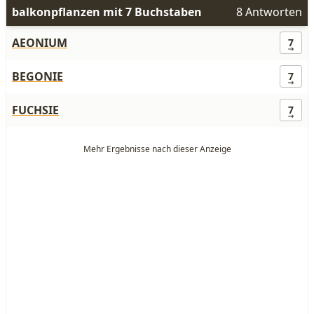
balkonpflanzen mit 7 Buchstaben
8 Antworten
AEONIUM
7
BEGONIE
7
FUCHSIE
7