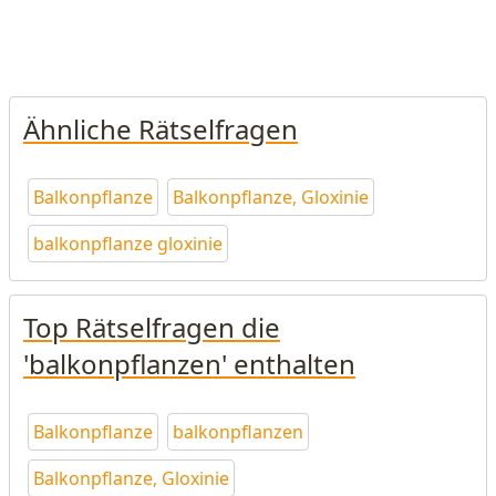
Ähnliche Rätselfragen
Balkonpflanze
Balkonpflanze, Gloxinie
balkonpflanze gloxinie
Top Rätselfragen die
'balkonpflanzen' enthalten
Balkonpflanze
balkonpflanzen
Balkonpflanze, Gloxinie