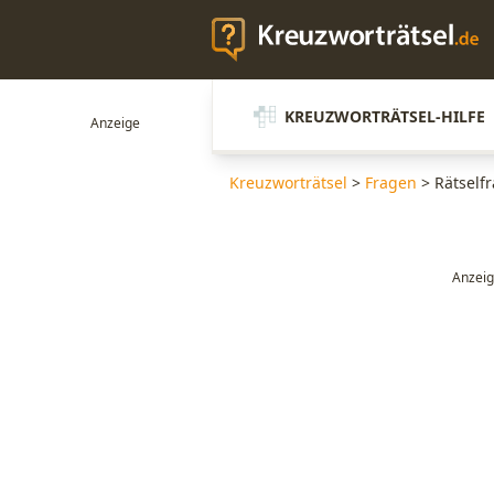
KREUZWORTRÄTSEL-HILFE
Kreuzworträtsel
>
Fragen
>
Rätselfr