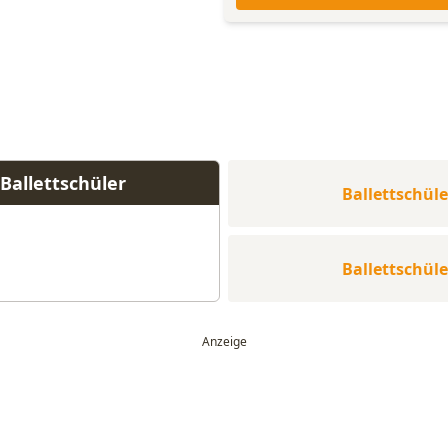
Ballettschüler
Ballettschüle
Ballettschüle