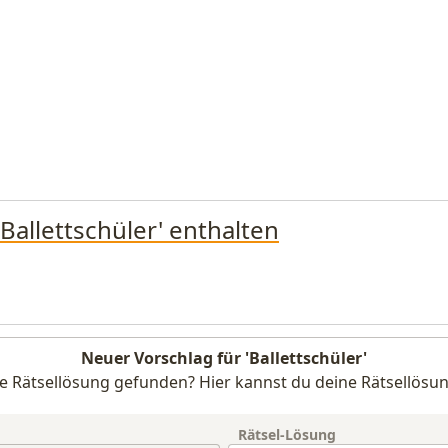
'Ballettschüler' enthalten
Neuer Vorschlag für 'Ballettschüler'
e Rätsellösung gefunden? Hier kannst du deine Rätsellösun
Rätsel-Lösung