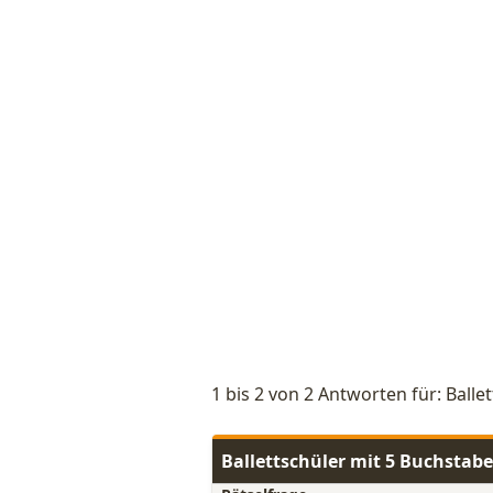
1 bis 2 von 2 Antworten für: Balle
Ballettschüler mit 5 Buchstab