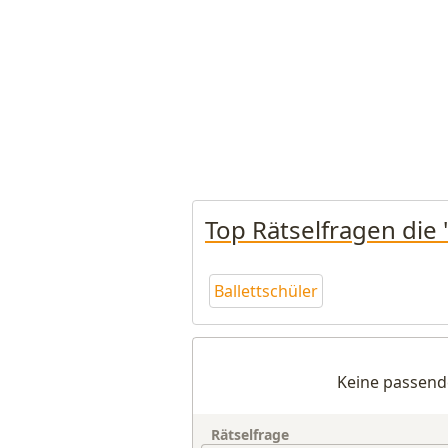
Top Rätselfragen die 
Ballettschüler
Keine passend
Rätselfrage