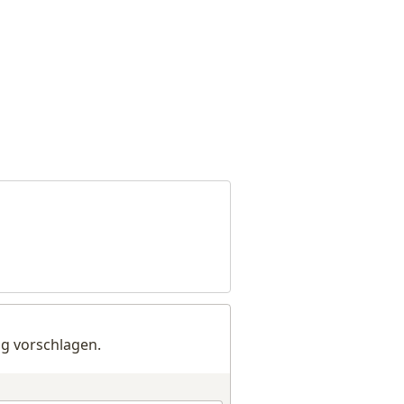
g vorschlagen.