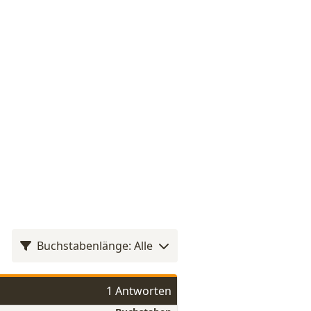
Buchstabenlänge: Alle
1 Antworten