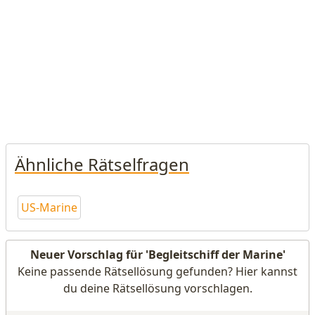
Ähnliche Rätselfragen
US-Marine
Neuer Vorschlag für 'Begleitschiff der Marine'
Keine passende Rätsellösung gefunden? Hier kannst
du deine Rätsellösung vorschlagen.