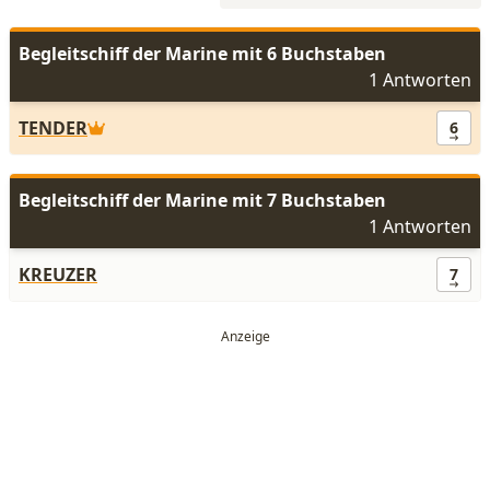
Begleitschiff der Marine mit 6 Buchstaben
1 Antworten
TENDER
6
Begleitschiff der Marine mit 7 Buchstaben
1 Antworten
KREUZER
7