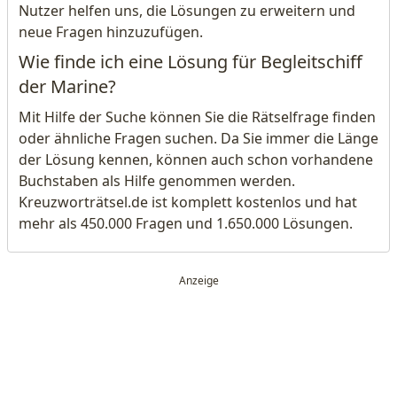
Nutzer helfen uns, die Lösungen zu erweitern und
neue Fragen hinzuzufügen.
Wie finde ich eine Lösung für Begleitschiff
der Marine?
Mit Hilfe der Suche können Sie die Rätselfrage finden
oder ähnliche Fragen suchen. Da Sie immer die Länge
der Lösung kennen, können auch schon vorhandene
Buchstaben als Hilfe genommen werden.
Kreuzworträtsel.de ist komplett kostenlos und hat
mehr als 450.000 Fragen und 1.650.000 Lösungen.