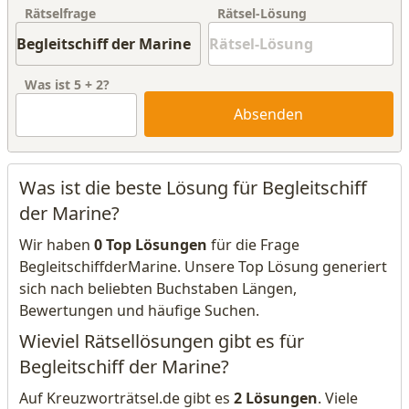
Rätselfrage
Rätsel-Lösung
Was ist
5
+
2
?
Absenden
Was ist die beste Lösung für Begleitschiff
der Marine?
Wir haben
0 Top Lösungen
für die Frage
BegleitschiffderMarine. Unsere Top Lösung generiert
sich nach beliebten Buchstaben Längen,
Bewertungen und häufige Suchen.
Wieviel Rätsellösungen gibt es für
Begleitschiff der Marine?
Auf Kreuzworträtsel.de gibt es
2 Lösungen
. Viele