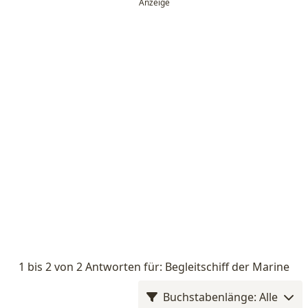
1 bis 2 von 2 Antworten für: Begleitschiff der Marine
Buchstabenlänge: Alle