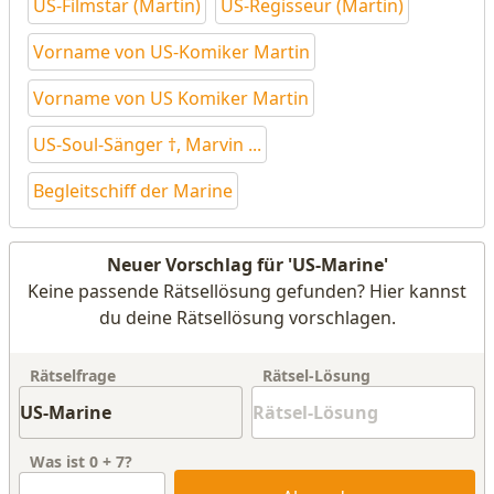
US-Filmstar (Martin)
US-Regisseur (Martin)
Vorname von US-Komiker Martin
Vorname von US Komiker Martin
US-Soul-Sänger †, Marvin ...
Begleitschiff der Marine
Neuer Vorschlag für 'US-Marine'
Keine passende Rätsellösung gefunden? Hier kannst
du deine Rätsellösung vorschlagen.
Rätselfrage
Rätsel-Lösung
Was ist
0
+
7
?