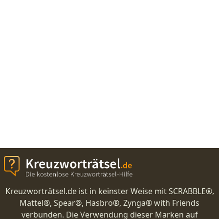
Kreuzworträtsel.de ist in keinster Weise mit SCRABBLE®,
Mattel®, Spear®, Hasbro®, Zynga® with Friends
verbunden. Die Verwendung dieser Marken auf