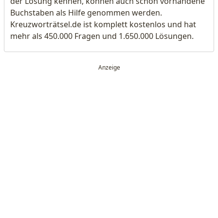
der Lösung kennen, können auch schon vorhandene
Buchstaben als Hilfe genommen werden.
Kreuzworträtsel.de ist komplett kostenlos und hat
mehr als 450.000 Fragen und 1.650.000 Lösungen.