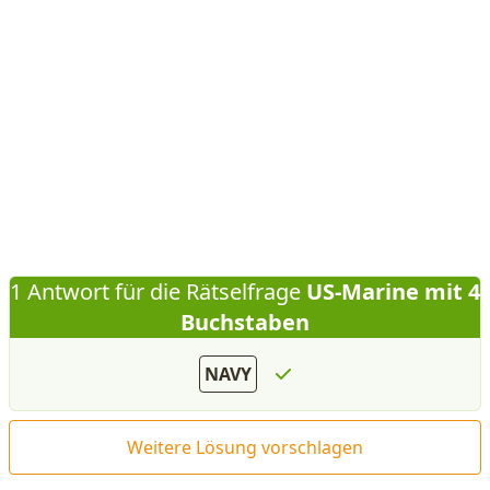
1 Antwort für die Rätselfrage
US-Marine mit 4
Buchstaben
NAVY
Weitere Lösung vorschlagen