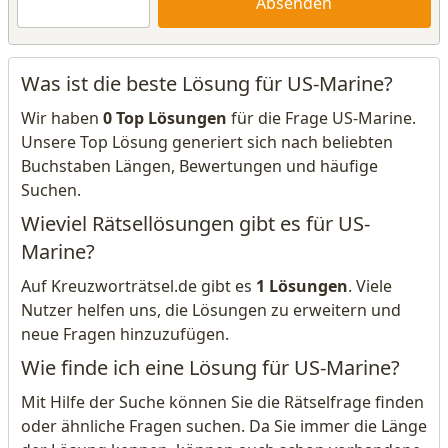
Absenden
Was ist die beste Lösung für US-Marine?
Wir haben
0 Top Lösungen
für die Frage US-Marine.
Unsere Top Lösung generiert sich nach beliebten
Buchstaben Längen, Bewertungen und häufige
Suchen.
Wieviel Rätsellösungen gibt es für US-
Marine?
Auf Kreuzworträtsel.de gibt es
1 Lösungen
. Viele
Nutzer helfen uns, die Lösungen zu erweitern und
neue Fragen hinzuzufügen.
Wie finde ich eine Lösung für US-Marine?
Mit Hilfe der Suche können Sie die Rätselfrage finden
oder ähnliche Fragen suchen. Da Sie immer die Länge