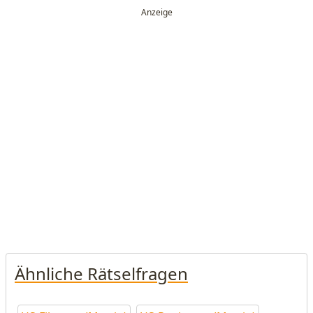
Ähnliche Rätselfragen