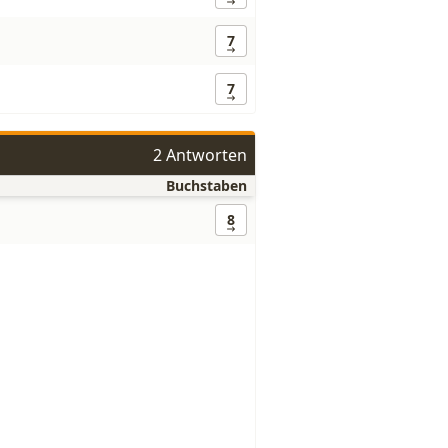
7
7
2 Antworten
Buchstaben
8