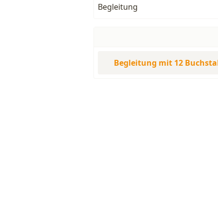
Begleitung
Begleitung mit 12 Buchst