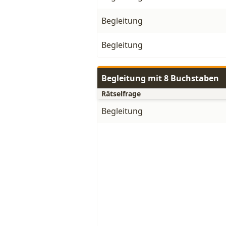
Begleitung
Begleitung
Begleitung mit 8 Buchstaben
Rätselfrage
Begleitung