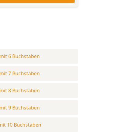
mit 6 Buchstaben
mit 7 Buchstaben
mit 8 Buchstaben
mit 9 Buchstaben
mit 10 Buchstaben