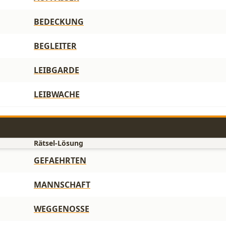
BEDECKUNG
BEGLEITER
LEIBGARDE
LEIBWACHE
Rätsel-Lösung
GEFAEHRTEN
MANNSCHAFT
WEGGENOSSE