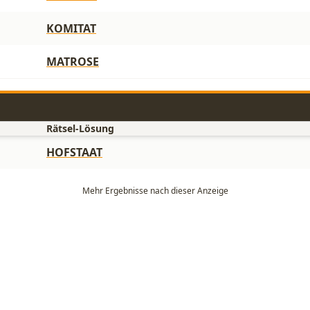
KOMITAT
MATROSE
Rätsel-Lösung
HOFSTAAT