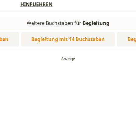
HINFUEHREN
Weitere Buchstaben für
Begleitung
aben
Begleitung mit 14 Buchstaben
Beg