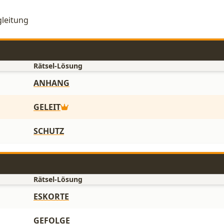
gleitung
Rätsel-Lösung
ANHANG
GELEIT
SCHUTZ
Rätsel-Lösung
ESKORTE
GEFOLGE