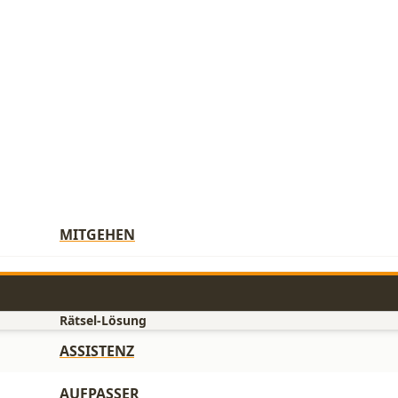
MITGEHEN
Rätsel-Lösung
ASSISTENZ
AUFPASSER