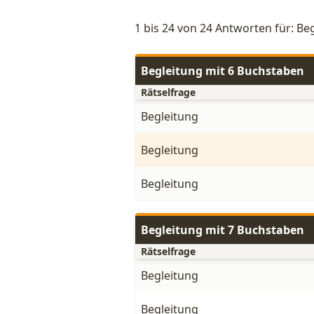
1 bis 24 von 24 Antworten für: Be
Begleitung mit 6 Buchstaben
Rätselfrage
Begleitung
Begleitung
Begleitung
Begleitung mit 7 Buchstaben
Rätselfrage
Begleitung
Begleitung