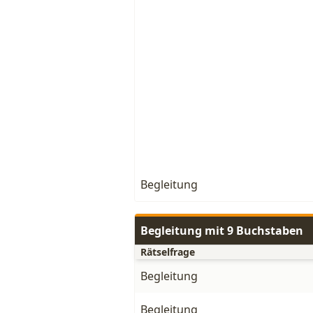
Begleitung
Begleitung mit 9 Buchstaben
Rätselfrage
Begleitung
Begleitung