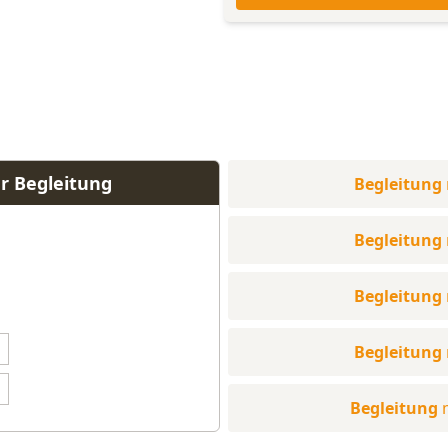
r Begleitung
Begleitung
Begleitung
Begleitung
Begleitung
Begleitung