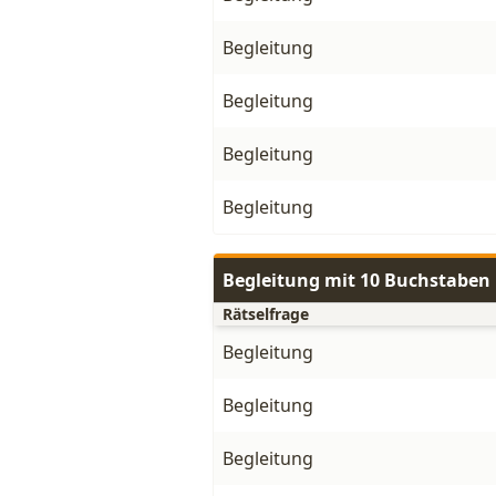
Begleitung
Begleitung
Begleitung
Begleitung
Begleitung mit 10 Buchstaben
Rätselfrage
Begleitung
Begleitung
Begleitung