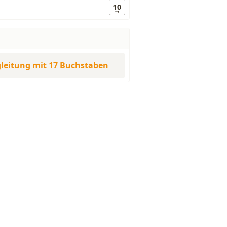
10
leitung mit 17 Buchstaben