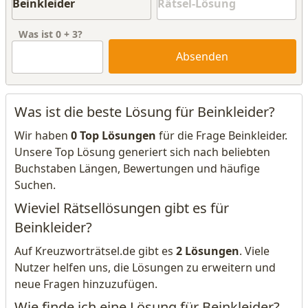
Was ist
0
+
3
?
Absenden
Was ist die beste Lösung für Beinkleider?
Wir haben
0 Top Lösungen
für die Frage Beinkleider.
Unsere Top Lösung generiert sich nach beliebten
Buchstaben Längen, Bewertungen und häufige
Suchen.
Wieviel Rätsellösungen gibt es für
Beinkleider?
Auf Kreuzworträtsel.de gibt es
2 Lösungen
. Viele
Nutzer helfen uns, die Lösungen zu erweitern und
neue Fragen hinzuzufügen.
Wie finde ich eine Lösung für Beinkleider?