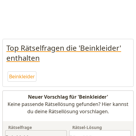
Top Rätselfragen die 'Beinkleider'
enthalten
Beinkleider
Neuer Vorschlag für 'Beinkleider'
Keine passende Rätsellösung gefunden? Hier kannst
du deine Rätsellösung vorschlagen.
Rätselfrage
Rätsel-Lösung