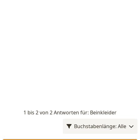
1 bis 2 von 2 Antworten für: Beinkleider
Buchstabenlänge: Alle