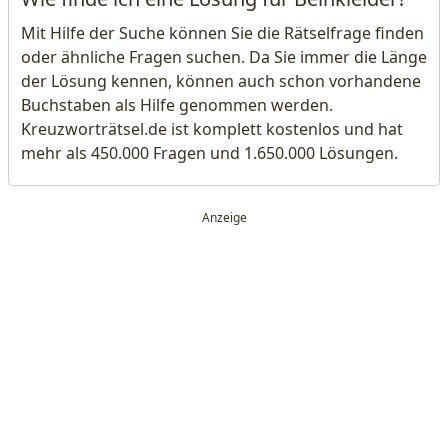
Mit Hilfe der Suche können Sie die Rätselfrage finden
oder ähnliche Fragen suchen. Da Sie immer die Länge
der Lösung kennen, können auch schon vorhandene
Buchstaben als Hilfe genommen werden.
Kreuzworträtsel.de ist komplett kostenlos und hat
mehr als 450.000 Fragen und 1.650.000 Lösungen.