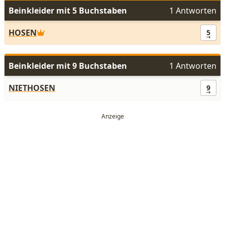
Beinkleider mit 5 Buchstaben
1 Antworten
HOSEN
5
Beinkleider mit 9 Buchstaben
1 Antworten
NIETHOSEN
9