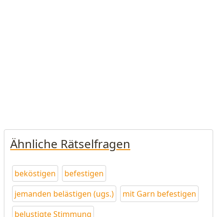
Ähnliche Rätselfragen
beköstigen
befestigen
jemanden belästigen (ugs.)
mit Garn befestigen
belustigte Stimmung