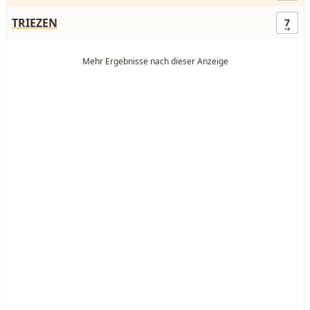
TRIEZEN
7