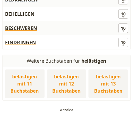
BEHELLIGEN
10
BESCHWEREN
10
EINDRINGEN
10
Weitere Buchstaben für
belästigen
belästigen
belästigen
belästigen
mit 11
mit 12
mit 13
Buchstaben
Buchstaben
Buchstaben