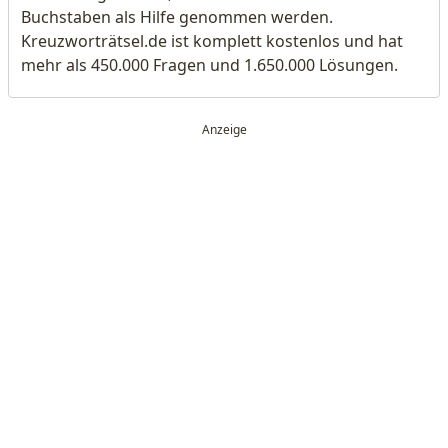
Buchstaben als Hilfe genommen werden.
Kreuzworträtsel.de ist komplett kostenlos und hat
mehr als 450.000 Fragen und 1.650.000 Lösungen.