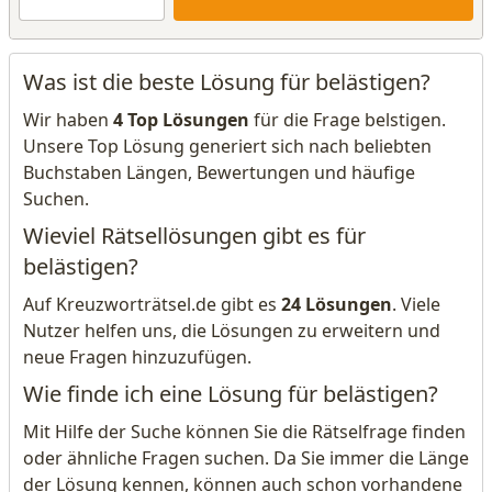
Was ist die beste Lösung für belästigen?
Wir haben
4 Top Lösungen
für die Frage belstigen.
Unsere Top Lösung generiert sich nach beliebten
Buchstaben Längen, Bewertungen und häufige
Suchen.
Wieviel Rätsellösungen gibt es für
belästigen?
Auf Kreuzworträtsel.de gibt es
24 Lösungen
. Viele
Nutzer helfen uns, die Lösungen zu erweitern und
neue Fragen hinzuzufügen.
Wie finde ich eine Lösung für belästigen?
Mit Hilfe der Suche können Sie die Rätselfrage finden
oder ähnliche Fragen suchen. Da Sie immer die Länge
der Lösung kennen, können auch schon vorhandene