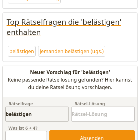
Top Rätselfragen die 'belästigen'
enthalten
belästigen
jemanden belästigen (ugs.)
Neuer Vorschlag für 'belästigen'
Keine passende Rätsellösung gefunden? Hier kannst
du deine Rätsellösung vorschlagen.
Rätselfrage
Rätsel-Lösung
Was ist
6
+
4
?
Absenden