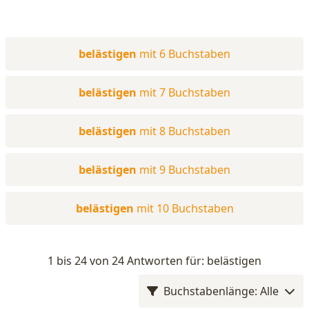
belästigen
mit 6 Buchstaben
belästigen
mit 7 Buchstaben
belästigen
mit 8 Buchstaben
belästigen
mit 9 Buchstaben
belästigen
mit 10 Buchstaben
1 bis 24 von 24 Antworten für: belästigen
Buchstabenlänge: Alle