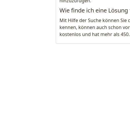
hinzuzufügen.
Wie finde ich eine Lösung 
Mit Hilfe der Suche können Sie 
kennen, können auch schon vor
kostenlos und hat mehr als 450