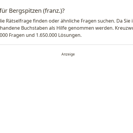
für Bergspitzen (franz.)?
die Rätselfrage finden oder ähnliche Fragen suchen. Da Si
handene Buchstaben als Hilfe genommen werden. Kreuzwort
.000 Fragen und 1.650.000 Lösungen.