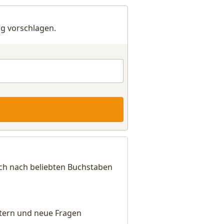
g vorschlagen.
ich nach beliebten Buchstaben
eitern und neue Fragen