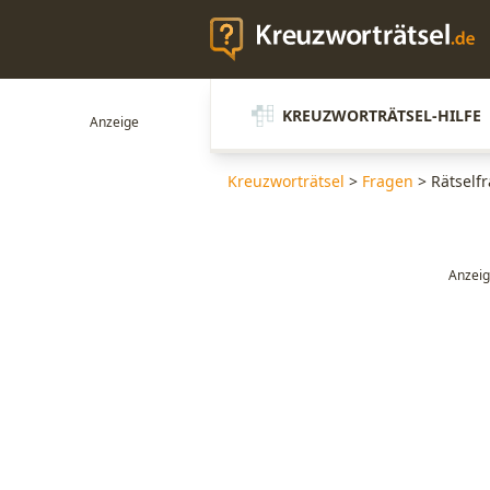
KREUZWORTRÄTSEL-HILFE
Kreuzworträtsel
>
Fragen
>
Rätselfr