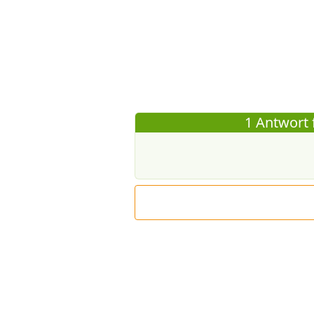
1 Antwort 