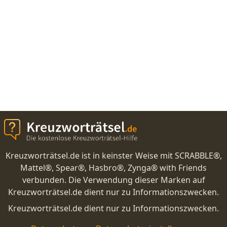
Kreuzworträtsel.de ist in keinster Weise mit SCRABBLE®,
Mattel®, Spear®, Hasbro®, Zynga® with Friends
verbunden. Die Verwendung dieser Marken auf
Kreuzworträtsel.de dient nur zu Informationszwecken.
Kreuzworträtsel.de dient nur zu Informationszwecken.