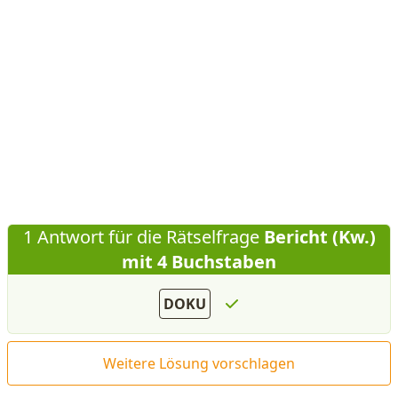
1 Antwort für die Rätselfrage
Bericht (Kw.)
mit 4 Buchstaben
DOKU
Weitere Lösung vorschlagen