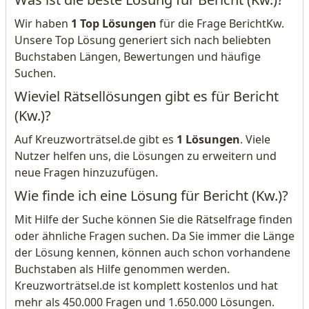
Wir haben
1 Top Lösungen
für die Frage BerichtKw.
Unsere Top Lösung generiert sich nach beliebten
Buchstaben Längen, Bewertungen und häufige
Suchen.
Wieviel Rätsellösungen gibt es für Bericht
(Kw.)?
Auf Kreuzworträtsel.de gibt es
1 Lösungen
. Viele
Nutzer helfen uns, die Lösungen zu erweitern und
neue Fragen hinzuzufügen.
Wie finde ich eine Lösung für Bericht (Kw.)?
Mit Hilfe der Suche können Sie die Rätselfrage finden
oder ähnliche Fragen suchen. Da Sie immer die Länge
der Lösung kennen, können auch schon vorhandene
Buchstaben als Hilfe genommen werden.
Kreuzworträtsel.de ist komplett kostenlos und hat
mehr als 450.000 Fragen und 1.650.000 Lösungen.