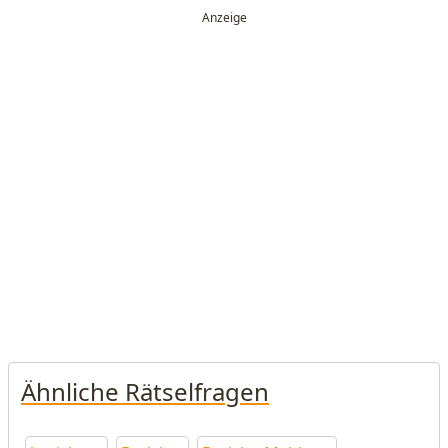
Ähnliche Rätselfragen